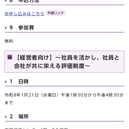
8 申込方法
お申し込みはこちら
9 参加費
無料
【経営者向け】～社員を活かし、社員と
会社が共に栄える評価制度～
1 日時
令和8年1月21日（水曜日）午後1時30分から午後4時30分
まで
2 場所