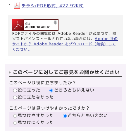
チラシ(PDF形式, 427.92KB)
PDFファイルの閲覧には Adobe Reader が必要です。同
ソフトがインストールされていない場合には、
Adobe 社の
サイトから Adobe Reader をダウンロード（無償）して
ください。
このページに対してご意見をお聞かせください
このページは役に立ちましたか？
役に立った
どちらともいえない
役に立たなかった
このページは見つけやすかったですか？
見つけやすかった
どちらともいえない
見つけにくかった