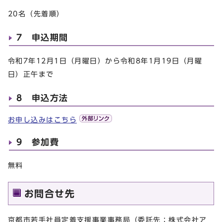
20名（先着順）
7 申込期間
令和7年12月1日（月曜日）から令和8年1月19日（月曜
日）正午まで
8 申込方法
お申し込みはこちら
9 参加費
無料
お問合せ先
京都市若手社員定着支援事業事務局（委託先：株式会社ア