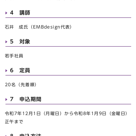
4 講師
石井 成氏（EMBdesign代表）
5 対象
若手社員
6 定員
20名（先着順）
7 申込期間
令和7年12月1日（月曜日）から令和8年1月9日（金曜日）
正午まで