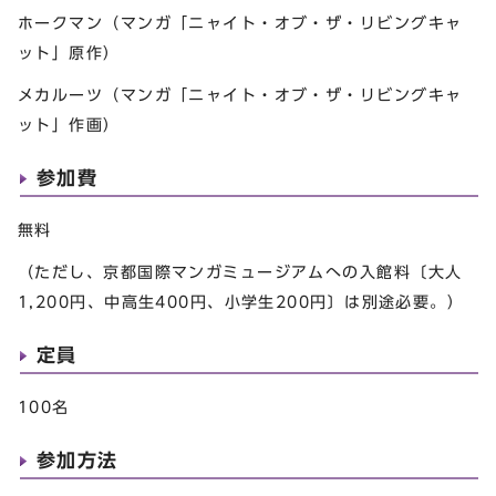
ホークマン（マンガ「ニャイト・オブ・ザ・リビングキャ
ット」原作）
メカルーツ（マンガ「ニャイト・オブ・ザ・リビングキャ
ット」作画）
参加費
無料
（ただし、京都国際マンガミュージアムへの入館料〔大人
1,200円、中高生400円、小学生200円〕は別途必要。）
定員
100名
参加方法