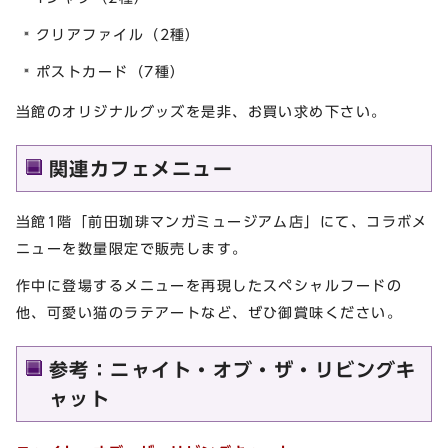
クリアファイル（2種）
ポストカード（7種）
当館のオリジナルグッズを是非、お買い求め下さい。
関連カフェメニュー
当館1階「前田珈琲マンガミュージアム店」にて、コラボメ
ニューを数量限定で販売します。
作中に登場するメニューを再現したスペシャルフードの
他、可愛い猫のラテアートなど、ぜひ御賞味ください。
参考：ニャイト・オブ・ザ・リビングキ
ャット