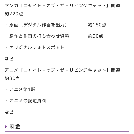
マンガ「ニャイト・オブ・ザ・リビングキャット」関連
約220点
・原画（デジタル作画を出力） 約150点
・原作と作画の打ち合わせ資料 約50点
・オリジナルフォトスポット
など
アニメ「ニャイト・オブ・ザ・リビングキャット」関連
約30点
・アニメ第1話
・アニメの設定資料
など
料金