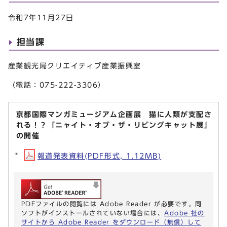
令和7年11月27日
担当課
産業観光局クリエイティブ産業振興室
（電話：075-222-3306）
京都国際マンガミュージアム企画展 猫に人類が支配さ
れる！？「ニャイト・オブ・ザ・リビングキャット展」
の開催
報道発表資料(PDF形式, 1.12MB)
PDFファイルの閲覧には Adobe Reader が必要です。同
ソフトがインストールされていない場合には、
Adobe 社の
サイトから Adobe Reader をダウンロード（無償）して