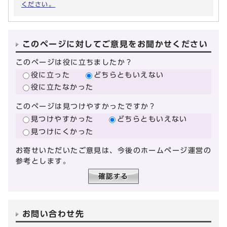
ください。
このページに対してご意見をお聞かせください
このページは役に立ちましたか？
役に立った
どちらともいえない
役に立たなかった
このページは見つけやすかったですか？
見つけやすかった
どちらともいえない
見つけにくかった
お寄せいただいたご意見は、今後のホームページ運営の
参考とします。
お問い合わせ先