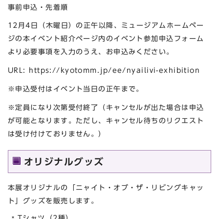
事前申込・先着順
12月4日（木曜日）の正午以降、ミュージアムホームペー
ジの本イベント紹介ページ内のイベント参加申込フォーム
より必要事項を入力のうえ、お申込みください。
URL: https://kyotomm.jp/ee/nyailivi-exhibition
※申込受付はイベント当日の正午まで。
※定員になり次第受付終了（キャンセルが出た場合は申込
が可能となります。ただし、キャンセル待ちのリクエスト
は受け付けておりません。）
オリジナルグッズ
本展オリジナルの「ニャイト・オブ・ザ・リビングキャッ
ト」グッズを販売します。
Tシャツ（2種）