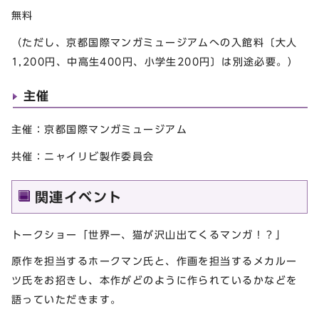
無料
（ただし、京都国際マンガミュージアムへの入館料〔大人
1,200円、中高生400円、小学生200円〕は別途必要。）
主催
主催：京都国際マンガミュージアム
共催：ニャイリビ製作委員会
関連イベント
トークショー「世界一、猫が沢山出てくるマンガ！？」
原作を担当するホークマン氏と、作画を担当するメカルー
ツ氏をお招きし、本作がどのように作られているかなどを
語っていただきます。