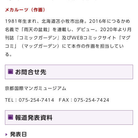
メカルーツ（作画）
1981年生まれ、北海道苫小牧市出身。2016年につるかめ
名義で「雨天の盆栽」を連載し、デビュー。2020年より月
刊誌『コミックガーデン』及びWEBコミックサイト「マグ
コミ」（マッグガーデン）にて本作の作画を担当してい
る。
お問合せ先
京都国際マンガミュージアム
TEL：075-254-7414 FAX：075-254-7424
報道発表資料
発表日