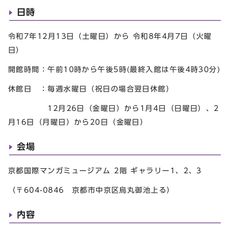
日時
令和7年12月13日（土曜日）から 令和8年4月7日（火曜
日）
開館時間：午前10時から午後5時(最終入館は午後4時30分)
休館日 ：毎週水曜日（祝日の場合翌日休館）
12月26日（金曜日）から1月4日（日曜日）、2
月16日（月曜日）から20日（金曜日）
会場
京都国際マンガミュージアム 2階 ギャラリー1、2、3
（〒604-0846 京都市中京区烏丸御池上る）
内容