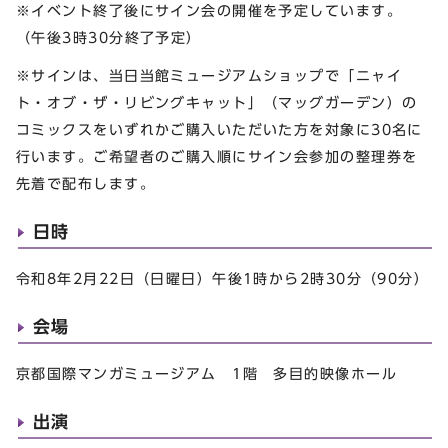
※イベント終了後にサイン会の開催を予定しています。
（午後3時30分終了予定）
※サインは、当日当館ミュージアムショップで「ニャイ
ト・オブ・ザ・リビングキャット」（マッグガーデン）の
コミックスをいずれかご購入いただいた方を対象に30名に
行います。ご希望者のご購入順にサイン会参加の整理券を
先着で配布します。
日時
令和8年2月22日（日曜日）午後1時から2時30分（90分）
会場
京都国際マンガミュージアム 1階 多目的映像ホール
出演