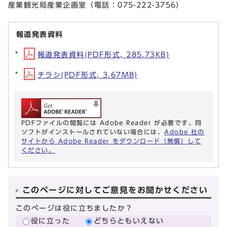
産業観光局産業企画室（電話：075-222-3756）
報道発表資料
報道発表資料(PDF形式, 285.73KB)
チラシ(PDF形式, 3.67MB)
PDFファイルの閲覧には Adobe Reader が必要です。同
ソフトがインストールされていない場合には、
Adobe 社の
サイトから Adobe Reader をダウンロード（無償）して
ください。
このページに対してご意見をお聞かせください
このページは役に立ちましたか？
役に立った
どちらともいえない