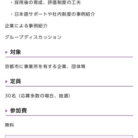
・採用後の育成、評価制度の工夫
・日本語サポートや社内制度の事例紹介
企業による事例紹介
グループディスカッション
対象
京都市に事業所を有する企業、団体等
定員
30名（応募多数の場合、抽選）
参加費
無料