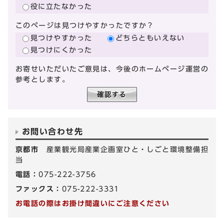
役に立たなかった
このページは見つけやすかったですか？
見つけやすかった
どちらともいえない
見つけにくかった
お寄せいただいたご意見は、今後のホームページ運営の
参考とします。
お問い合わせ先
京都市
産業観光局産業企画室ひと・しごと環境整備担
当
電話：
075-222-3756
ファックス：
075-222-3331
お電話の際はお掛け間違いにご注意ください