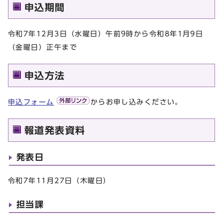
申込期間
令和7年12月3日（水曜日）午前9時から令和8年1月9日
（金曜日）正午まで
申込方法
申込フォーム
からお申し込みください。
報道発表資料
発表日
令和7年11月27日（木曜日）
担当課