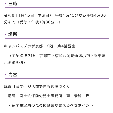
日時
令和8年1月15日（木曜日） 午後1時45分から午後4時30
分まで（受付：午後1時30分～）
場所
キャンパスプラザ京都 6階 第4講習室
（〒600-8216 京都市下京区西洞院通塩小路下る東塩
小路町939）
内容
講義「留学生が活躍できる職場づくり」
講師 南社会保険労務士事務所 南 景純 氏
・留学生定着のために企業が整えるべきポイント