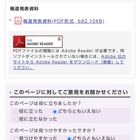
報道発表資料
報道発表資料(PDF形式, 682.10KB)
PDFファイルの閲覧には Adobe Reader が必要です。同
ソフトがインストールされていない場合には、
Adobe 社の
サイトから Adobe Reader をダウンロード（無償）して
ください。
このページに対してご意見をお聞かせください
このページは役に立ちましたか？
役に立った
どちらともいえない
役に立たなかった
このページは見つけやすかったですか？
見つけやすかった
どちらともいえない