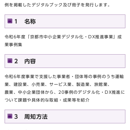
例を掲載したデジタルブック及び冊子を発行します。
1 名称
令和6年度「京都市中小企業デジタル化・DX推進事業」成
果事例集
2 内容
令和6年度事業で支援した事業者・団体等の事例のうち運輸
業、建設業、小売業、サービス業、製造業、旅館業、
農業、中小企業団体から、20事例のデジタル化・DX推進に
ついて課題や具体的な取組・成果等を紹介
3 周知方法