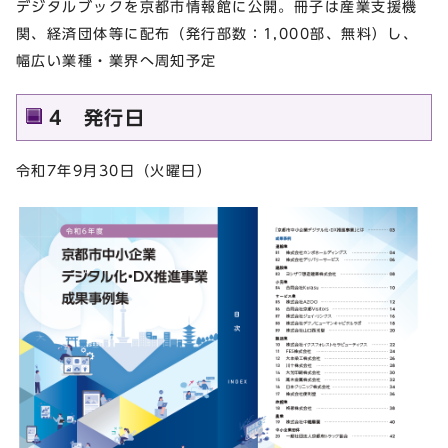
デジタルブックを京都市情報館に公開。冊子は産業支援機
関、経済団体等に配布（発行部数：1,000部、無料）し、
幅広い業種・業界へ周知予定
4 発行日
令和7年9月30日（火曜日）