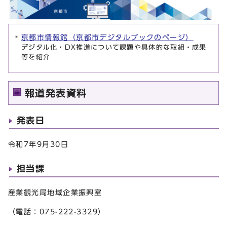
京都市情報館（京都市デジタルブックのページ）
デジタル化・DX推進について課題や具体的な取組・成果
等を紹介
報道発表資料
発表日
令和7年9月30日
担当課
産業観光局地域企業振興室
（電話：075-222-3329）