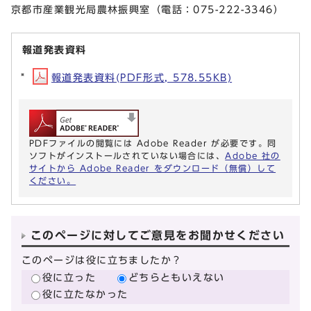
京都市産業観光局農林振興室（電話：075-222-3346）
報道発表資料
報道発表資料(PDF形式, 578.55KB)
PDFファイルの閲覧には Adobe Reader が必要です。同
ソフトがインストールされていない場合には、
Adobe 社の
サイトから Adobe Reader をダウンロード（無償）して
ください。
このページに対してご意見をお聞かせください
このページは役に立ちましたか？
役に立った
どちらともいえない
役に立たなかった