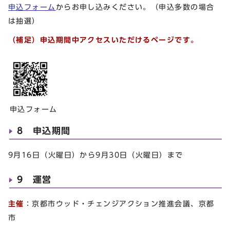
申込フォーム
からお申し込みください。（申込多数の場合
は抽選）
（補足）申込期間中アクセスいただけるページです。
申込フォーム
8 申込期間
9月16日（火曜日）から9月30日（火曜日）まで
9 運営
主催
：京都市ウッド・チェンジアクション推進会議、京都
市