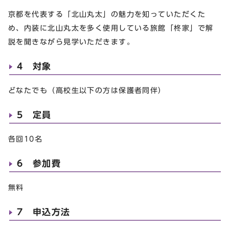
京都を代表する「北山丸太」の魅力を知っていただくた
め、内装に北山丸太を多く使用している旅館「柊家」で解
説を聞きながら見学いただきます。
4 対象
どなたでも（高校生以下の方は保護者同伴）
5 定員
各回10名
6 参加費
無料
7 申込方法