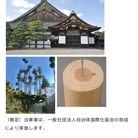
（補足）当事業は、一般社団法人自治体国際化協会の助成
により実施します。