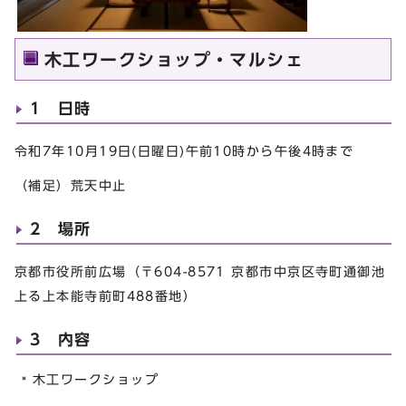
木工ワークショップ・マルシェ
1 日時
令和7年10月19日(日曜日)午前10時から午後4時まで
（補足）荒天中止
2 場所
京都市役所前広場（〒604-8571 京都市中京区寺町通御池
上る上本能寺前町488番地）
3 内容
木工ワークショップ