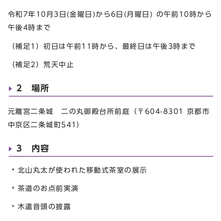
令和7年10月3日(金曜日)から6日(月曜日) の午前10時から
午後4時まで
（補足1）初日は午前11時から、最終日は午後3時まで
（補足2）荒天中止
2 場所
元離宮二条城 二の丸御殿台所前庭（〒604-8301 京都市
中京区二条城町541）
3 内容
北山丸太が使われた移動式茶室の展示
茶道のお点前実演
木遣音頭の披露