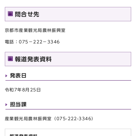
問合せ先
京都市産業観光局農林振興室
電話：075－222－3346
報道発表資料
発表日
令和7年8月25日
担当課
産業観光局農林振興室（075-222-3346）