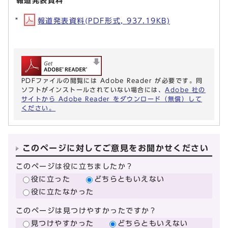
報道発表資料
報道発表資料(PDF形式, 937.19KB)
PDFファイルの閲覧には Adobe Reader が必要です。同
ソフトがインストールされていない場合には、
Adobe 社の
サイトから Adobe Reader をダウンロード（無償）して
ください。
このページに対してご意見をお聞かせください
このページは役に立ちましたか？
役に立った
どちらともいえない
役に立たなかった
このページは見つけやすかったですか？
見つけやすかった
どちらともいえない