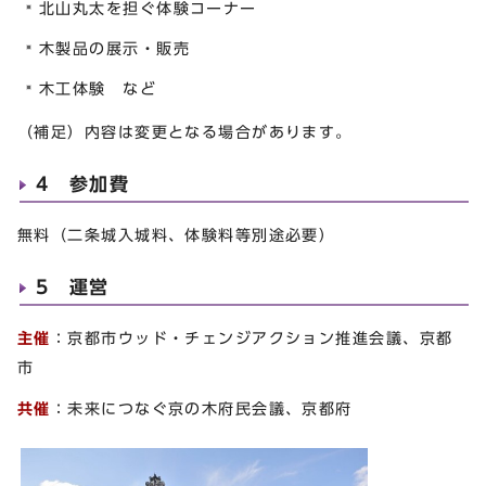
北山丸太を担ぐ体験コーナー
木製品の展示・販売
木工体験 など
（補足）内容は変更となる場合があります。
4 参加費
無料（二条城入城料、体験料等別途必要）
5 運営
主催
：京都市ウッド・チェンジアクション推進会議、京都
市
共催
：未来につなぐ京の木府民会議、京都府