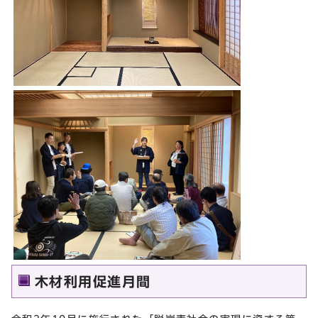
木材利用促進月間