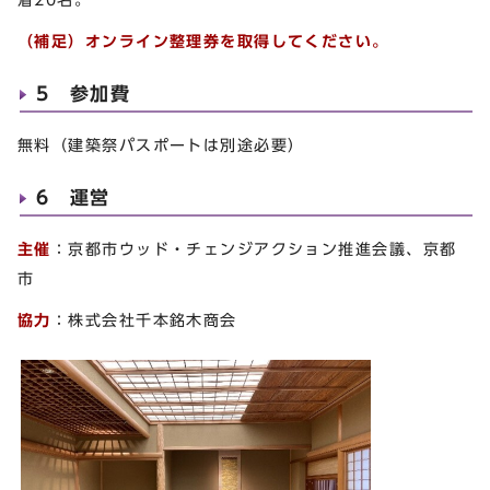
（補足）オンライン整理券を取得してください。
5 参加費
無料（建築祭パスポートは別途必要）
6 運営
主催
：京都市ウッド・チェンジアクション推進会議、京都
市
協力
：株式会社千本銘木商会