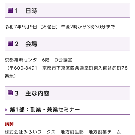
1 日時
令和7年9月9日（火曜日）午後2時から3時30分まで
2 会場
京都経済センター6階 D会議室
（〒600-8491 京都市下京区四条通室町東入函谷鉾町78
番地）
3 主な内容
第1部：副業・兼業セミナー
講師
株式会社みらいワークス 地方創生部 地方副業チーム