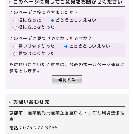
このページに対してご意見をお聞かせください
このページは役に立ちましたか？
役に立った
どちらともいえない
役に立たなかった
このページは見つけやすかったですか？
見つけやすかった
どちらともいえない
見つけにくかった
お寄せいただいたご意見は、今後のホームページ運営の
参考とします。
お問い合わせ先
京都市
産業観光局産業企画室ひと・しごと環境整備担
当
電話：
075-222-3756