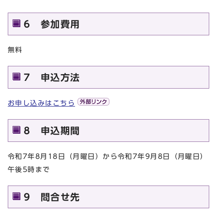
6 参加費用
無料
7 申込方法
お申し込みはこちら
8 申込期間
令和7年8月18日（月曜日）から令和7年9月8日（月曜日）
午後5時まで
9 問合せ先