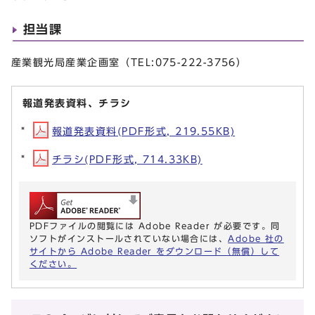
担当課
産業観光局産業企画室（TEL:075-222-3756）
報道発表資料、チラシ
報道発表資料(PDF形式, 219.55KB)
チラシ(PDF形式, 714.33KB)
PDFファイルの閲覧には Adobe Reader が必要です。同
ソフトがインストールされていない場合には、
Adobe 社の
サイトから Adobe Reader をダウンロード（無償）して
ください。