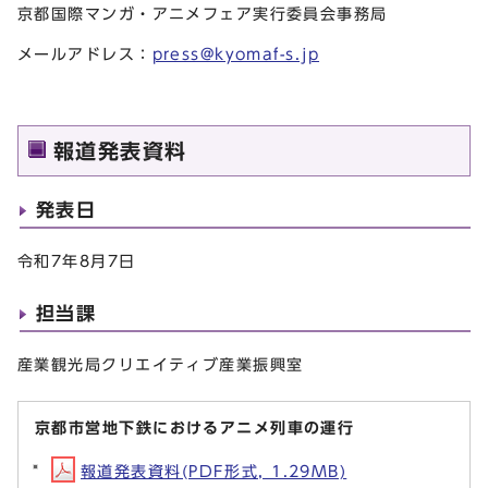
京都国際マンガ・アニメフェア実行委員会事務局
メールアドレス：
press@kyomaf-s.jp
報道発表資料
発表日
令和7年8月7日
担当課
産業観光局クリエイティブ産業振興室
京都市営地下鉄におけるアニメ列車の運行
報道発表資料(PDF形式, 1.29MB)