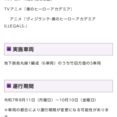
TVアニメ『僕のヒーローアカデミア』
アニメ『ヴィジランテ-僕のヒーローアカデミア
ILLEGALS-』
実施車両
地下鉄烏丸線1編成（6車両）のうち竹田方面の5車両
運行期間
令和7年8月11日（月曜日）～10月10日（金曜日）
※車両の都合により運行期間が変更になる可能性がありま
す。