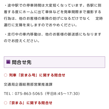
・途中駅での停車時間は大変短くなっています。各駅に到
着する度にホームに出て車体などを発車間際まで撮影する
行為は、他のお客様の乗降の妨げになるだけでなく 定時
運行に支障を来しますのでおやめください。
・走行中の車内移動は、他のお客様の御迷惑にもなります
のでお控えください。
問合せ先
○ 列車「京まふ号」に関する問合せ
交通局企画総務部営業推進課
TEL：075-863-5065（平日8:45～17:30）
○「京まふ」に関する問合せ