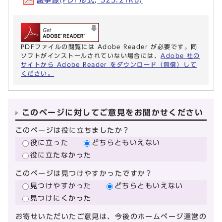
PDFファイルの閲覧には Adobe Reader が必要です。同
ソフトがインストールされていない場合には、
Adobe 社の
サイトから Adobe Reader をダウンロード（無償）して
ください。
このページに対してご意見をお聞かせください
このページは役に立ちましたか？
役に立った
どちらともいえない
役に立たなかった
このページは見つけやすかったですか？
見つけやすかった
どちらともいえない
見つけにくかった
お寄せいただいたご意見は、今後のホームページ運営の