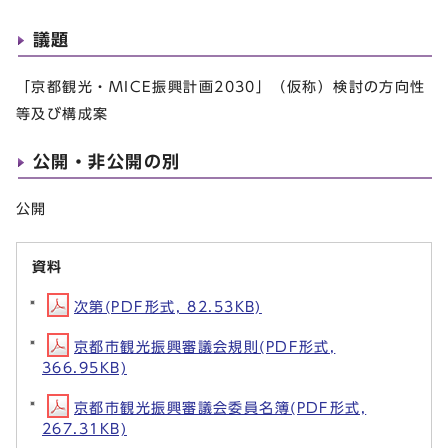
議題
「京都観光・MICE振興計画2030」（仮称）検討の方向性
等及び構成案
公開・非公開の別
公開
資料
次第(PDF形式, 82.53KB)
京都市観光振興審議会規則(PDF形式,
366.95KB)
京都市観光振興審議会委員名簿(PDF形式,
267.31KB)