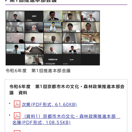
令和6年度 第1回推進本部会議
令和6年度 第1回京都市木の文化・森林政策推進本部会
議 資料
次第(PDF形式, 61.60KB)
（資料1）京都市木の文化・森林政策推進本部
名簿(PDF形式, 108.55KB)