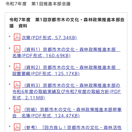
令和7年度 第1回推進本部会議
令和7年度 第1回京都市木の文化・森林政策推進本部会
議 資料
次第(PDF形式, 57.34KB)
（資料1）京都市木の文化・森林政策推進本部
名簿(PDF形式, 160.69KB)
（資料2）京都市木の文化・森林政策推進本部
設置要綱(PDF形式, 125.17KB)
（資料3）京都市木の文化・森林政策推進本部の
令和6年度の取組実績及び令和7年度の取組方針(PDF
形式, 2.11MB)
（別紙）京都市木の文化・森林政策推進本部幹事
会 名簿(PDF形式, 124.47KB)
（参考）「四方良し！京都市木の文化・森林活性