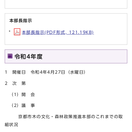
本部長指示
本部長指示(PDF形式, 121.19KB)
令和4年度
1 開催日 令和4年4月27日（水曜日）
2 次 第
（1）開 会
（2）議 事
京都市木の文化・森林政策推進本部のこれまでの取
組状況