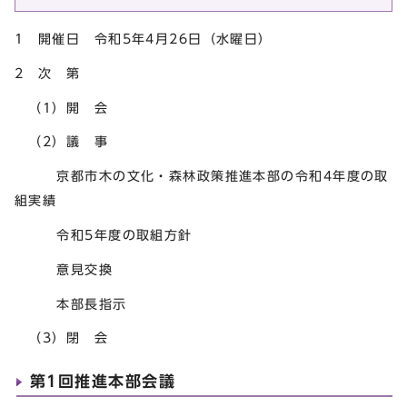
1 開催日 令和5年4月26日（水曜日）
2 次 第
（1）開 会
（2）議 事
京都市木の文化・森林政策推進本部の令和4年度の取
組実績
令和5年度の取組方針
意見交換
本部長指示
（3）閉 会
第1回推進本部会議