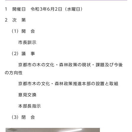
1 開催日 令和3年6月2日（水曜日）
2 次 第
（1）開 会
市長訓示
（2）議 事
京都市の木の文化・森林政策の現状・課題及び今後
の方向性
京都市木の文化・森林政策推進本部の設置と取組
意見交換
本部長指示
（3）閉 会