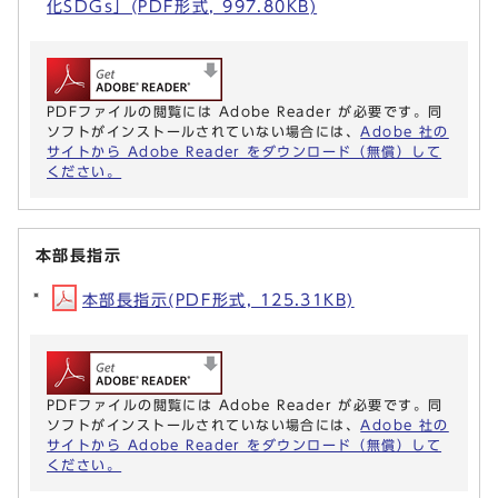
化SDGs」(PDF形式, 997.80KB)
PDFファイルの閲覧には Adobe Reader が必要です。同
ソフトがインストールされていない場合には、
Adobe 社の
サイトから Adobe Reader をダウンロード（無償）して
ください。
本部長指示
本部長指示(PDF形式, 125.31KB)
PDFファイルの閲覧には Adobe Reader が必要です。同
ソフトがインストールされていない場合には、
Adobe 社の
サイトから Adobe Reader をダウンロード（無償）して
ください。