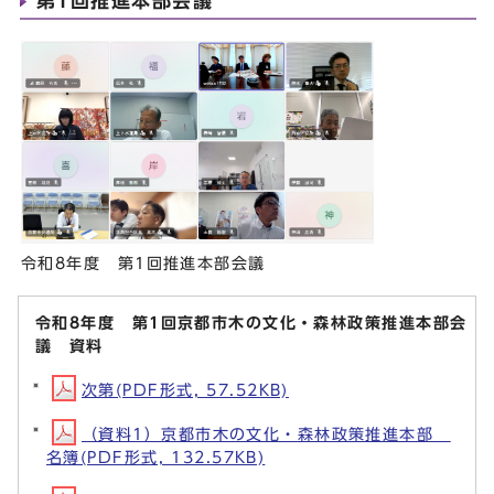
第1回推進本部会議
令和8年度 第1回推進本部会議
令和8年度 第1回京都市木の文化・森林政策推進本部会
議 資料
次第(PDF形式, 57.52KB)
（資料1）京都市木の文化・森林政策推進本部
名簿(PDF形式, 132.57KB)