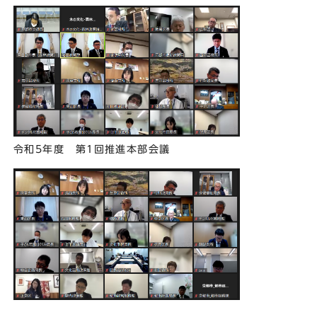
令和5年度 第1回推進本部会議