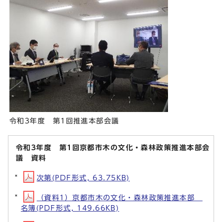
令和3年度 第1回推進本部会議
令和3年度 第1回京都市木の文化・森林政策推進本部会
議 資料
次第(PDF形式, 63.75KB)
（資料1）京都市木の文化・森林政策推進本部
名簿(PDF形式, 149.66KB)