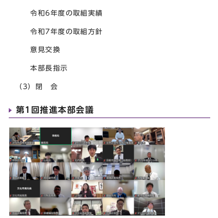
令和6年度の取組実績
令和7年度の取組方針
意見交換
本部長指示
（3）閉 会
第1回推進本部会議