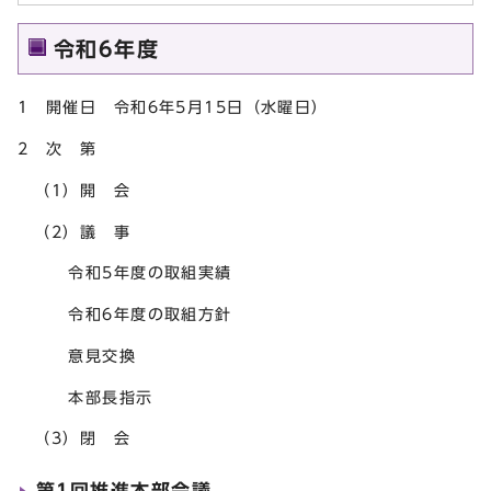
令和6年度
1 開催日 令和6年5月15日（水曜日）
2 次 第
（1）開 会
（2）議 事
令和5年度の取組実績
令和6年度の取組方針
意見交換
本部長指示
（3）閉 会
第1回推進本部会議