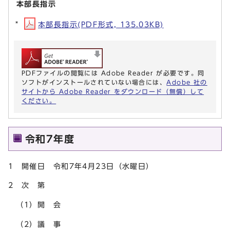
本部長指示
本部長指示(PDF形式, 135.03KB)
PDFファイルの閲覧には Adobe Reader が必要です。同
ソフトがインストールされていない場合には、
Adobe 社の
サイトから Adobe Reader をダウンロード（無償）して
ください。
令和7年度
1 開催日 令和7年4月23日（水曜日）
2 次 第
（1）開 会
（2）議 事