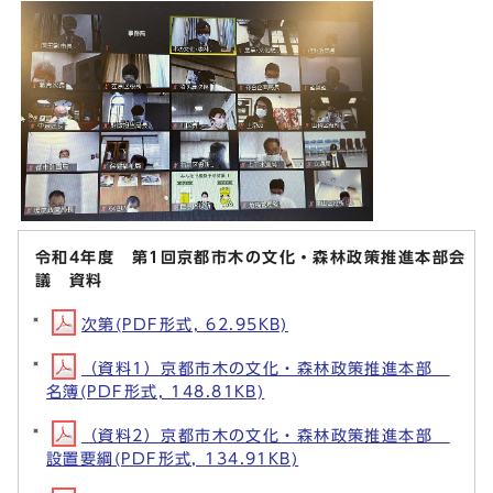
令和4年度 第1回京都市木の文化・森林政策推進本部会
議 資料
次第(PDF形式, 62.95KB)
（資料1）京都市木の文化・森林政策推進本部
名簿(PDF形式, 148.81KB)
（資料2）京都市木の文化・森林政策推進本部
設置要綱(PDF形式, 134.91KB)