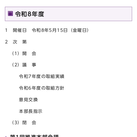
令和8年度
1 開催日 令和8年5月15日（金曜日）
2 次 第
（1）開 会
（2）議 事
令和7年度の取組実績
令和6年度の取組方針
意見交換
本部長指示
（3）閉 会