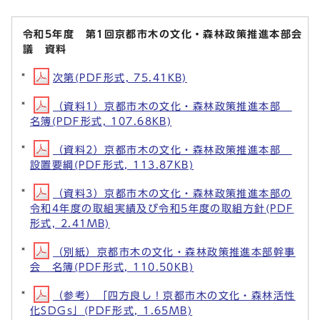
令和5年度 第1回京都市木の文化・森林政策推進本部会
議 資料
次第(PDF形式, 75.41KB)
（資料1）京都市木の文化・森林政策推進本部
名簿(PDF形式, 107.68KB)
（資料2）京都市木の文化・森林政策推進本部
設置要綱(PDF形式, 113.87KB)
（資料3）京都市木の文化・森林政策推進本部の
令和4年度の取組実績及び令和5年度の取組方針(PDF
形式, 2.41MB)
（別紙）京都市木の文化・森林政策推進本部幹事
会 名簿(PDF形式, 110.50KB)
（参考）「四方良し！京都市木の文化・森林活性
化SDGs」(PDF形式, 1.65MB)