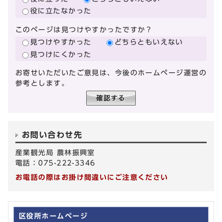
役に立たなかった
このページは見つけやすかったですか？
見つけやすかった
どちらともいえない
見つけにくかった
お寄せいただいたご意見は、今後のホームページ運営の
参考とします。
お問い合わせ先
産業観光局 農林振興室
電話：075-222-3346
お電話の際はお掛け間違いにご注意ください
区役所ホームページ