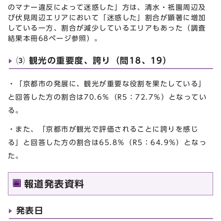
のマナー違反によって迷惑した」方は、清水・祇園周辺及
び伏見周辺エリアにおいて「迷惑した」割合が顕著に増加
している一方、割合が減少しているエリアもあった（調査
結果本冊68ページ参照）。
⑶ 観光の重要度、誇り（問18、19）
・「京都市の発展に、観光が重要な役割を果たしている」
と回答した方の割合は70.6％（R5：72.7％）となってい
る。
・また、「京都市が観光で評価されることに誇りを感じ
る」と回答した方の割合は65.8％（R5：64.9％）となっ
た。
報道発表資料
発表日