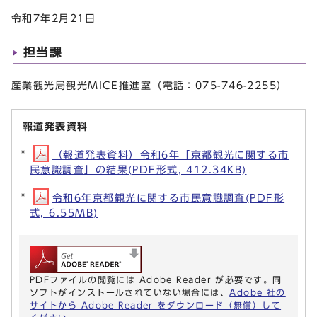
令和7年2月21日
担当課
産業観光局観光MICE推進室（電話：075-746-2255）
報道発表資料
（報道発表資料）令和6年「京都観光に関する市
民意識調査」の結果(PDF形式, 412.34KB)
令和6年京都観光に関する市民意識調査(PDF形
式, 6.55MB)
PDFファイルの閲覧には Adobe Reader が必要です。同
ソフトがインストールされていない場合には、
Adobe 社の
サイトから Adobe Reader をダウンロード（無償）して