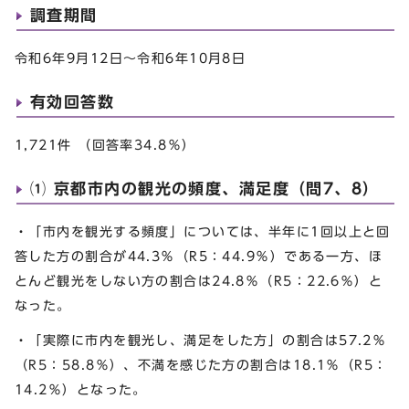
調査期間
令和6年9月12日～令和6年10月8日
有効回答数
1,721件 （回答率34.8％）
⑴ 京都市内の観光の頻度、満足度（問7、8）
・「市内を観光する頻度」については、半年に1回以上と回
答した方の割合が44.3％（R5：44.9％）である一方、ほ
とんど観光をしない方の割合は24.8％（R5：22.6％）と
なった。
・「実際に市内を観光し、満足をした方」の割合は57.2％
（R5：58.8％）、不満を感じた方の割合は18.1％（R5：
14.2％）となった。