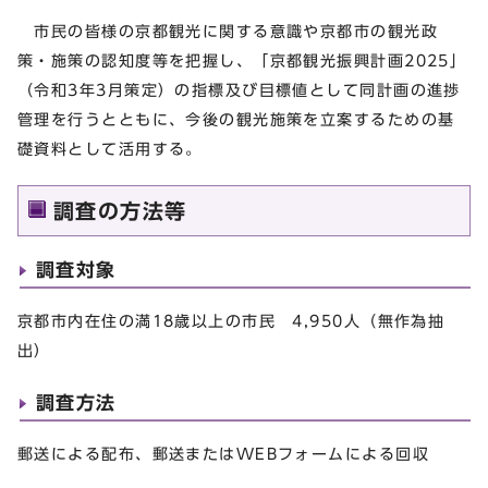
市民の皆様の京都観光に関する意識や京都市の観光政
策・施策の認知度等を把握し、「京都観光振興計画2025」
（令和3年3月策定）の指標及び目標値として同計画の進捗
管理を行うとともに、今後の観光施策を立案するための基
礎資料として活用する。
調査の方法等
調査対象
京都市内在住の満18歳以上の市民 4,950人（無作為抽
出）
調査方法
郵送による配布、郵送またはWEBフォームによる回収