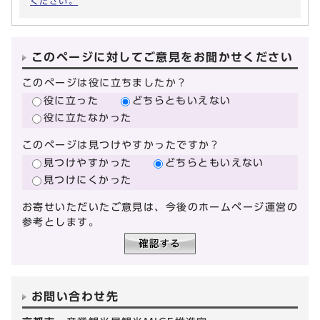
ください。
このページに対してご意見をお聞かせください
このページは役に立ちましたか？
役に立った
どちらともいえない
役に立たなかった
このページは見つけやすかったですか？
見つけやすかった
どちらともいえない
見つけにくかった
お寄せいただいたご意見は、今後のホームページ運営の
参考とします。
お問い合わせ先