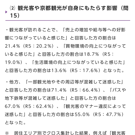
⑵ 観光客や京都観光が自身にもたらす影響（問
15）
・観光客が訪れることで、「売上の増加や給与等への好影
響につながっていると感じた」と回答した方の割合は
21.4％（R5：20.2％）、「買物環境の向上につながって
いると感じた」と回答した方の割合は18.7％（R5：
19.0％）、「生活環境の向上につながっていると感じた」
と回答した方の割合は13.6％（R5：17.6％）となった。
・他方、「一部観光地やその周辺等が混雑して迷惑した」
と回答した方の割合は71.4％（R5：66.4％）、「バスや
地下鉄等が混雑して迷惑した」と回答した方の割合は
67.0％（R5：62.4％）、「観光客のマナー違反によって
迷惑した」と回答した方の割合は55.0％（R5：47.7％）
となった。
※ 居住エリア別でクロス集計した結果、例えば「観光客