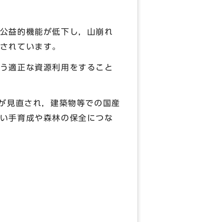
公益的機能が低下し，山崩れ
されています。
う適正な資源利用をすること
値が見直され，建築物等での国産
い手育成や森林の保全につな