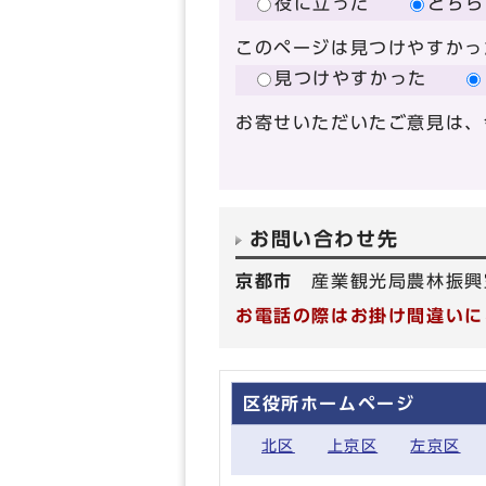
役に立った
どちら
このページは見つけやすかっ
見つけやすかった
お寄せいただいたご意見は、
お問い合わせ先
京都市
産業観光局農林振興
お電話の際はお掛け間違いに
区役所ホームページ
北区
上京区
左京区