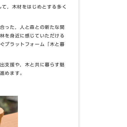
して，木材をはじめとする多く
合った，人と森との新たな関
林を身近に感じていただける
ぐプラットフォーム「木と暮
出支援や，木と共に暮らす魅
進めます。