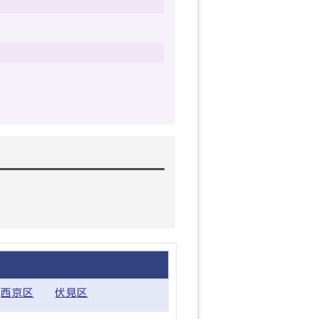
西京区
伏見区