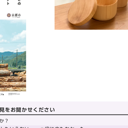
見をお聞かせください
か？