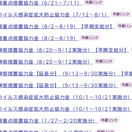
重点措置協力金（6/21～7/11）
ウイルス感染症拡大防止協力金（7/12～8/1）
等重点措置協力金（8/2～8/19）【早期支給分】
重点措置協力金（8/2～8/19）
事態措置協力金（8/20～9/12実施分）【早期支給分】
態措置協力金（8/20～9/12実施分）
事態措置協力金【延長分】（9/13～9/30実施分）【早
事態措置協力金【延長分】（9/13～9/30実施分）
ウイルス感染症拡大防止協力金（10/1～10/21実施分
ウイルス感染症拡大防止協力金（10/1～10/21実施分
重点措置協力金（1/27～2/20実施分）