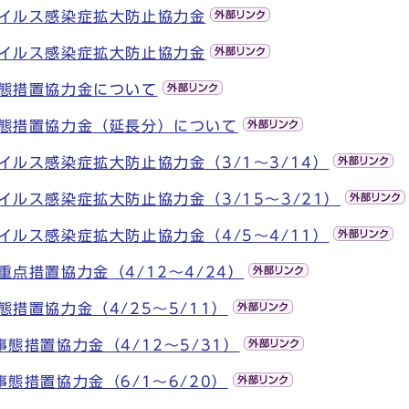
イルス感染症拡大防止協力金
イルス感染症拡大防止協力金
態措置協力金について
態措置協力金（延長分）について
イルス感染症拡大防止協力金（3/1～3/14）
イルス感染症拡大防止協力金（3/15～3/21）
イルス感染症拡大防止協力金（4/5～4/11）
点措置協力金（4/12～4/24）
措置協力金（4/25～5/11）
態措置協力金（4/12～5/31）
態措置協力金（6/1～6/20）