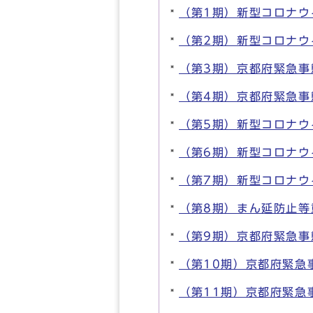
（第1期）新型コロナウ
（第2期）新型コロナウ
（第3期）京都府緊急事
（第4期）京都府緊急事
（第5期）新型コロナウ
（第6期）新型コロナウ
（第7期）新型コロナウ
（第8期）まん延防止等重
（第9期）京都府緊急事態
（第10期）京都府緊急事
（第11期）京都府緊急事