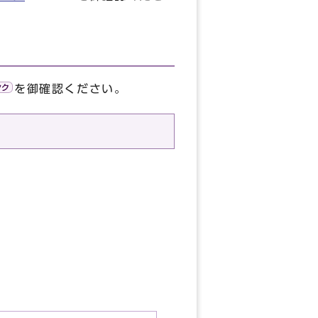
を御確認ください。