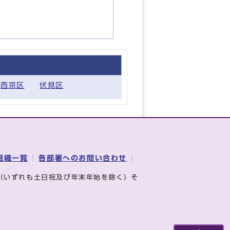
西京区
伏見区
組織一覧
各部署へのお問い合わせ
（いずれも土日祝及び年末年始を除く）そ