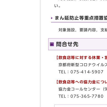
い。
まん延防止等重点措置協
対象施設，要請内容，支給
問合せ先
【飲食店等に対する休業・
京都府新型コロナウイルス
TEL：075-414-5907
【飲食店等への協力金につ
協力金コールセンター（9
TEL：075-365-7780