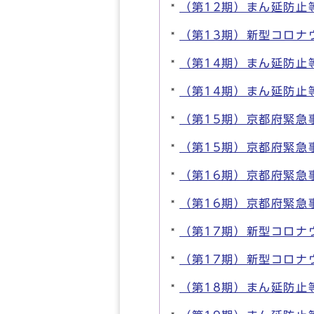
（第12期）まん延防止等
（第13期）新型コロナ
（第14期）まん延防止
（第14期）まん延防止等
（第15期）京都府緊急
（第15期）京都府緊急事
（第16期）京都府緊急
（第16期）京都府緊急
（第17期）新型コロナ
（第17期）新型コロナ
（第18期）まん延防止等