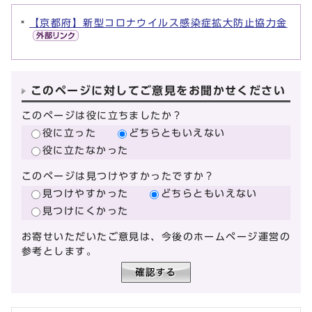
【京都府】新型コロナウイルス感染症拡大防止協力金
このページに対してご意見をお聞かせください
このページは役に立ちましたか？
役に立った
どちらともいえない
役に立たなかった
このページは見つけやすかったですか？
見つけやすかった
どちらともいえない
見つけにくかった
お寄せいただいたご意見は、今後のホームページ運営の
参考とします。