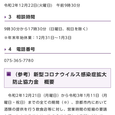
令和2年12月22日(火曜日) 午前9時30分
3 相談時間
9時30分から17時30分（日曜日、祝日を除く）
※年末年始休業：12月31日～1月3日
4 電話番号
075-365-7780
（参考）新型コロナウイルス感染症拡大
防止協力金 概要
令和2年12月21日（月曜日）から令和3年1月11日（月
曜日・祝日）までの全ての期間（※）、京都市内において
酒類の提供を行う飲食店等に対し、営業時間の短縮の要請