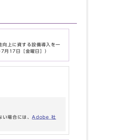
性向上に資する設備導入を一
7月17日［金曜日］）
いない場合には、
Adobe 社