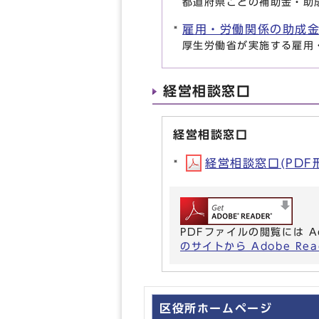
都道府県ごとの補助金・助
雇用・労働関係の助成
厚生労働省が実施する雇用
経営相談窓口
経営相談窓口
経営相談窓口(PDF形式
PDFファイルの閲覧には A
のサイトから Adobe R
区役所ホームページ