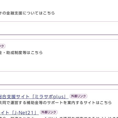
けの金融支援についてはこちら
金・助成制度等はこちら
総合支援サイト「ミラサポplus」
共同で運営する補助金等のサポートを案内するサイトはこちら
ト「J-Net21」