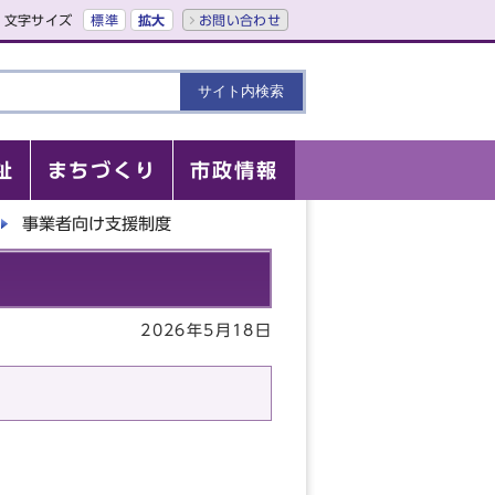
文字サイズ
標準
拡大
お問い合わせ
祉
まちづくり
市政情報
事業者向け支援制度
2026年5月18日