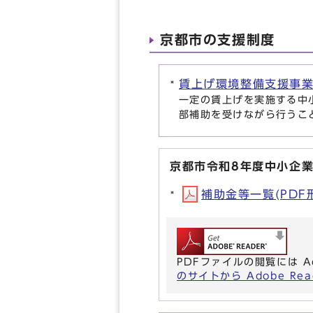
京都市の支援制度
賃上げ環境整備支援事
一定の賃上げを実施する中
部補助を受けながら行うこ
京都市令和8年度中小企
補助金等一覧(PDF形式
PDFファイルの閲覧には A
のサイトから Adobe R