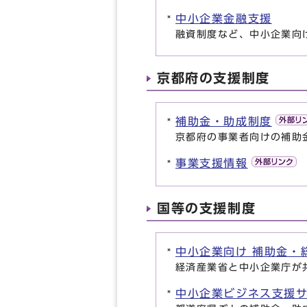
中小企業金融支援
融資制度など、中小企業向
京都府の支援制度
補助金・助成制度
京都府の事業者向けの補助
事業支援情報
国等の支援制度
中小企業向け 補助金・
経済産業省と中小企業庁が
中小企業ビジネス支援サイ