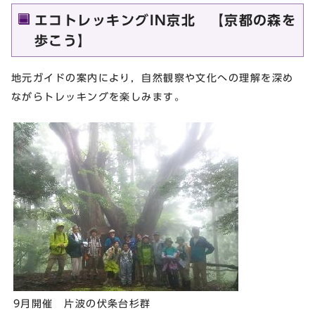
エコトレッキングIN京北 【京都の森を
歩こう】
地元ガイドの案内により，自然観察や文化への理解を深め
ながらトレッキングを楽しみます。
9月開催 片波の伏条台杉群