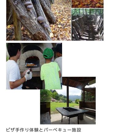
ピザ手作り体験とバーベキュー施設