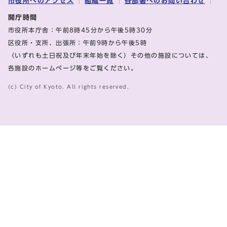
市役所へのアクセス
組織一覧
各部署へのお問い合わせ
開庁時間
市役所本庁舎：午前8時45分から午後5時30分
区役所・支所、出張所：午前9時から午後5時
（いずれも土日祝及び年末年始を除く）その他の施設については、
各施設のホームページ等をご覧ください。
(c) City of Kyoto. All rights reserved.