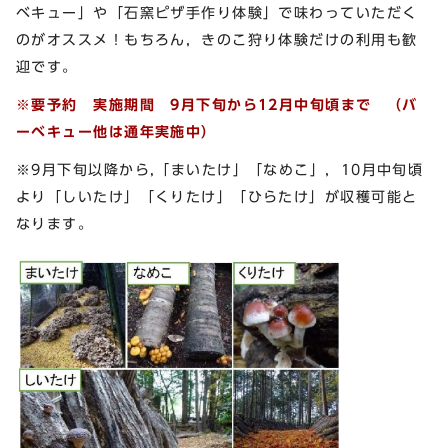
ベキュー」や「石窯ピザ手作り体験」で味わっていただく
のがオススメ！もちろん，きのこ狩り体験だけの利用も歓
迎です。
※要予約 実施期間 9月下旬から12月中旬頃まで （バ
ーベキュー他は通年実施中）
※9月下旬以降から,「まいたけ」「なめこ」，10月中旬頃
より「しいたけ」「くりたけ」「ひらたけ」が収穫可能と
なります。