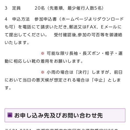
3 定員 20名（先着順，最少催行人数5名）
4 申込方法 参加申込書（ホームページよりダウンロード
も可）を電話にて請求いただき,郵送又はFAX，Eメールに
て提出してください。 受付確認後,参加の可否等を御連絡
いたします。
※
可能な限り長袖・長ズボン・帽子・運
動に相応しい靴の着用をお願いします。
※
小雨の場合は「決行」しますが，前日
において当日の悪天候が想定される場合は「中止」としま
す。
お申し込み先及びお問い合わせ先