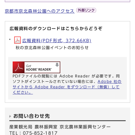
京都市京北森林公園へのアクセス
広報資料のダウンロードはこちらからどうぞ
広報資料(PDF形式, 372.66KB)
秋の京北森林公園イベントのお知らせ
PDFファイルの閲覧には Adobe Reader が必要です。同
ソフトがインストールされていない場合には、
Adobe 社の
サイトから Adobe Reader をダウンロード（無償）して
ください。
お問い合わせ先
産業観光局 農林振興室 京北農林業振興センター
TEL：075-852-1817