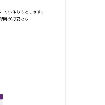
れているものとします。
明等が必要とな