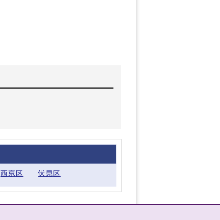
西京区
伏見区