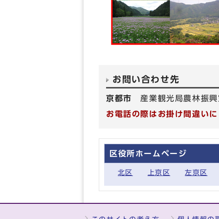
お問い合わせ先
京都市
産業観光局農林振興
お電話の際はお掛け間違いに
区役所ホームページ
北区
上京区
左京区