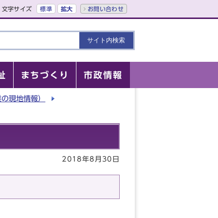
文字サイズ
標準
拡大
お問い合わせ
祉
まちづくり
市政情報
業の現地情報）
2018年8月30日