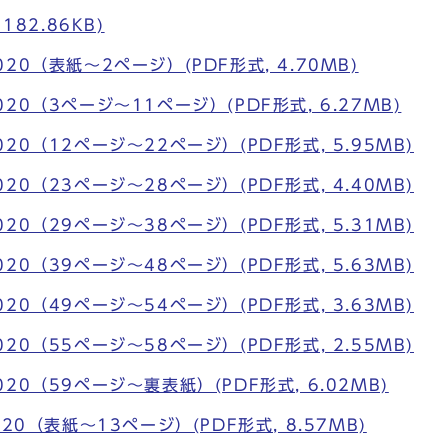
182.86KB)
0（表紙～2ページ）(PDF形式, 4.70MB)
0（3ページ～11ページ）(PDF形式, 6.27MB)
0（12ページ～22ページ）(PDF形式, 5.95MB)
0（23ページ～28ページ）(PDF形式, 4.40MB)
0（29ページ～38ページ）(PDF形式, 5.31MB)
0（39ページ～48ページ）(PDF形式, 5.63MB)
0（49ページ～54ページ）(PDF形式, 3.63MB)
0（55ページ～58ページ）(PDF形式, 2.55MB)
0（59ページ～裏表紙）(PDF形式, 6.02MB)
20（表紙～13ページ）(PDF形式, 8.57MB)