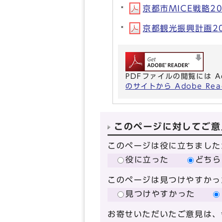
京都市MICE戦略20
京都観光振興計画202
PDFファイルの閲覧には A
のサイトから Adobe R
このページに対してご意
このページは役に立ちました
役に立った
どちら
このページは見つけやすかっ
見つけやすかった
お寄せいただいたご意見は、