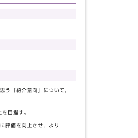
思う「紹介意向」について，
上を目指す。
に評価を向上させ，より