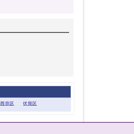
西京区
伏見区