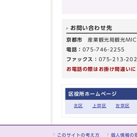
お問い合わせ先
京都市
産業観光局観光MIC
電話：
075-746-2255
ファックス：
075-213-20
お電話の際はお掛け間違いに
区役所ホームページ
北区
上京区
左京区
このサイトの考え方
個人情報の