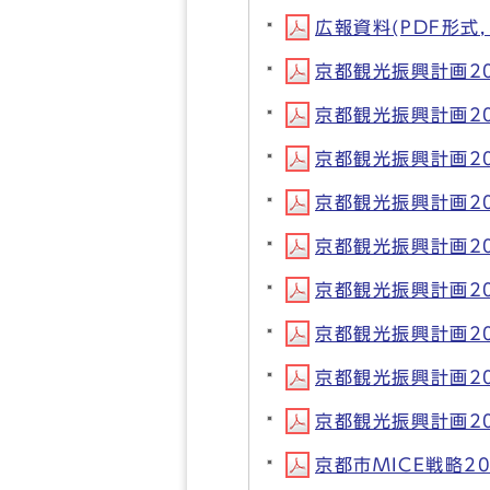
広報資料(PDF形式, 
京都観光振興計画202
京都観光振興計画202
京都観光振興計画202
京都観光振興計画202
京都観光振興計画202
京都観光振興計画202
京都観光振興計画202
京都観光振興計画202
京都観光振興計画202
京都市MICE戦略20