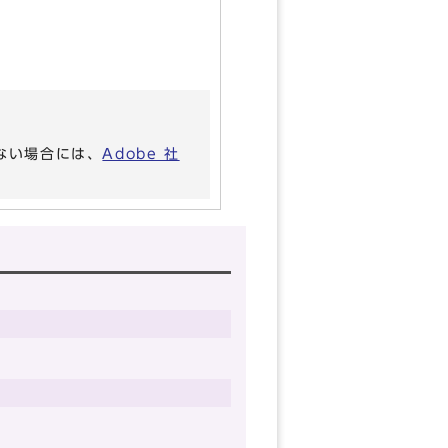
いない場合には、
Adobe 社