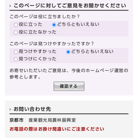
このページに対してご意見をお聞かせください
このページは役に立ちましたか？
役に立った
どちらともいえない
役に立たなかった
このページは見つけやすかったですか？
見つけやすかった
どちらともいえない
見つけにくかった
お寄せいただいたご意見は、今後のホームページ運営の
参考とします。
お問い合わせ先
京都市
産業観光局農林振興室
お電話の際はお掛け間違いにご注意ください