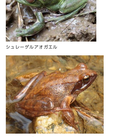
シュレーゲルアオガエル