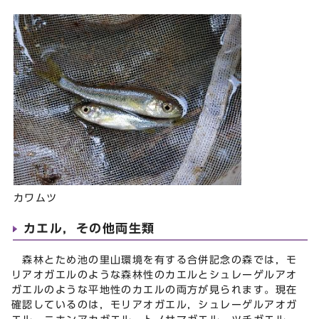
カワムツ
カエル，その他両生類
森林とため池の里山環境を有する合併記念の森では，モ
リアオガエルのような森林性のカエルとシュレーゲルアオ
ガエルのような平地性のカエルの両方が見られます。現在
確認しているのは，モリアオガエル，シュレーゲルアオガ