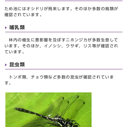
ため池にはオシドリが飛来します。そのほか多数の鳥類が
確認されています。
哺乳類
林内の植生に悪影響を及ぼすニホンジカが多数生息して
います。そのほか，イノシシ，ウサギ，リス等が確認され
ています。
昆虫類
トンボ類，チョウ類など多数の昆虫が確認されていま
す。