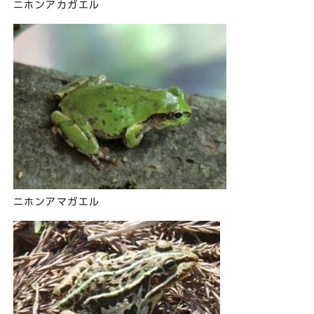
ニホンアカガエル
ニホンアマガエル