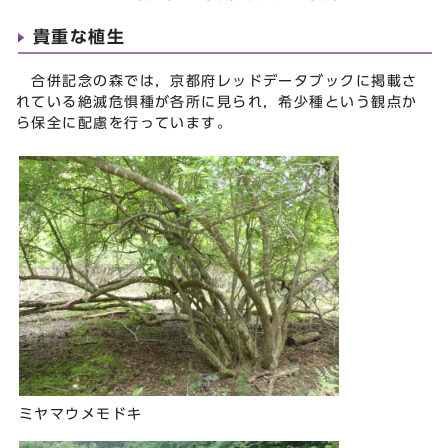
貴重な植生
合併記念の森では，京都府レッドデータブックに掲載さ
れている絶滅危惧種が各所に見られ，希少種という観点か
ら保全に配慮を行っています。
ミヤマウメモドキ