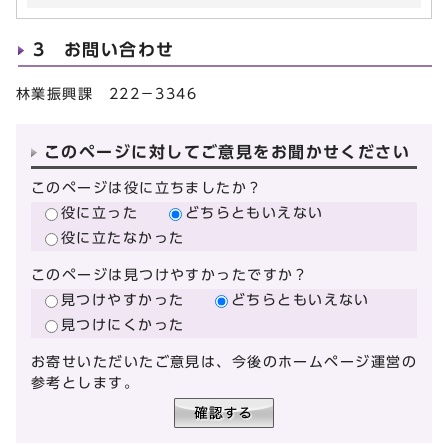
3 お問い合わせ
林業振興課 222－3346
このページに対してご意見をお聞かせください
このページは役に立ちましたか？
役に立った
どちらともいえない
役に立たなかった
このページは見つけやすかったですか？
見つけやすかった
どちらともいえない
見つけにくかった
お寄せいただいたご意見は、今後のホームページ運営の
参考とします。