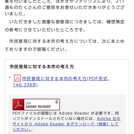
集を行いましたところ，はがきやファックスにより，211
通ものたくさんのご意見をお寄せいただきありがとうござ
いました。
いただきました貴重な御意見につきましては，構想策定
の参考にさせていただいたところです。
市民意見に対する本市の考え方については，次にまとめ
ておりますので御覧ください。
市民意見に対する本市の考え方
市民意見に対する本市の考え方(PDF形式,
146.33KB)
PDFファイルの閲覧には Adobe Reader が必要です。同
ソフトがインストールされていない場合には、
Adobe 社の
サイトから Adobe Reader をダウンロード（無償）して
ください。