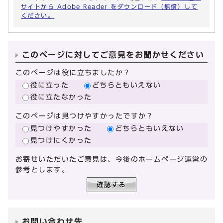
サイトから Adobe Reader をダウンロード（無償）して
ください。
このページに対してご意見をお聞かせください
このページは役に立ちましたか？
役に立った
どちらともいえない
役に立たなかった
このページは見つけやすかったですか？
見つけやすかった
どちらともいえない
見つけにくかった
お寄せいただいたご意見は、今後のホームページ運営の
参考とします。
お問い合わせ先