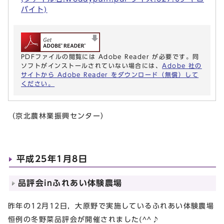
バイト)
PDFファイルの閲覧には Adobe Reader が必要です。同
ソフトがインストールされていない場合には、
Adobe 社の
サイトから Adobe Reader をダウンロード（無償）して
ください。
（京北農林業振興センター）
平成25年1月8日
品評会inふれあい体験農場
昨年の12月12日，大原野で実施しているふれあい体験農場
恒例の冬野菜品評会が開催されました(^^♪