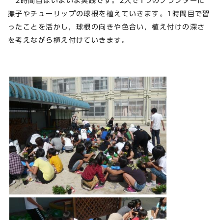
2時間目はいよいよ実践です。2人で1つのプランターに
撫子やチューリップの球根を植えていきます。1時間目で習
ったことを活かし，球根の向きや色合い，植え付けの深さ
を考えながら植え付けていきます。