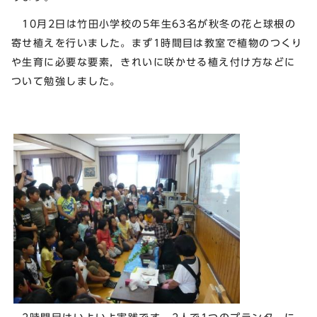
10月2日は竹田小学校の5年生63名が秋冬の花と球根の
寄せ植えを行いました。まず1時間目は教室で植物のつくり
や生育に必要な要素，きれいに咲かせる植え付け方などに
ついて勉強しました。