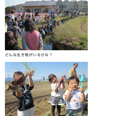
どんな生き物がいるかな？