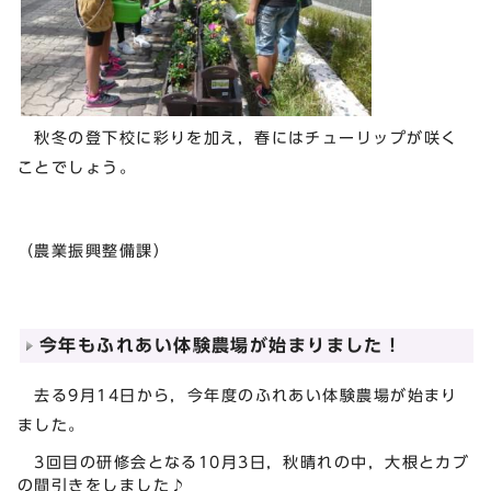
秋冬の登下校に彩りを加え，春にはチューリップが咲く
ことでしょう。
（農業振興整備課）
今年もふれあい体験農場が始まりました！
去る9月14日から，今年度のふれあい体験農場が始まり
ました。
3回目の研修会となる10月3日，秋晴れの中，大根とカブ
の間引きをしました♪