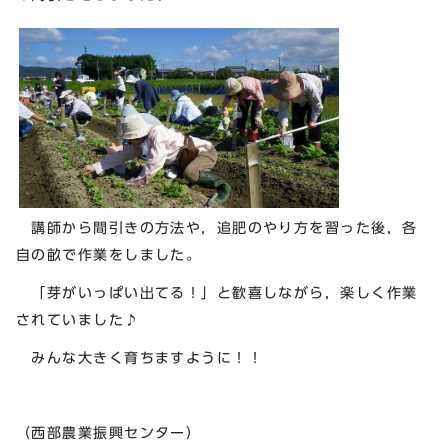
講師から間引きの方法や，追肥のやり方を習った後，各
自の畝で作業をしました。
「芽がいっぱい出てる！」と歓喜しながら，楽しく作業
されていました♪
みんな大きく育ちますように！！
（西部農業振興センター）