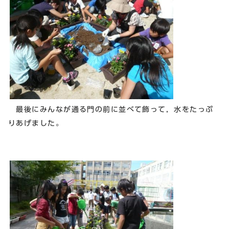
最後にみんなが通る門の前に並べて飾って，水をたっぷ
りあげました。