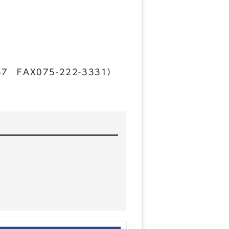
FAX075-222-3331）