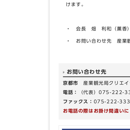
けます。
・ 会長 畑 利和（薫香
・ お問い合わせ先 産業観光
お問い合わせ先
京都市
産業観光局クリエイ
電話：
（代表）075-222-
ファックス：
075-222-33
お電話の際はお掛け間違いに