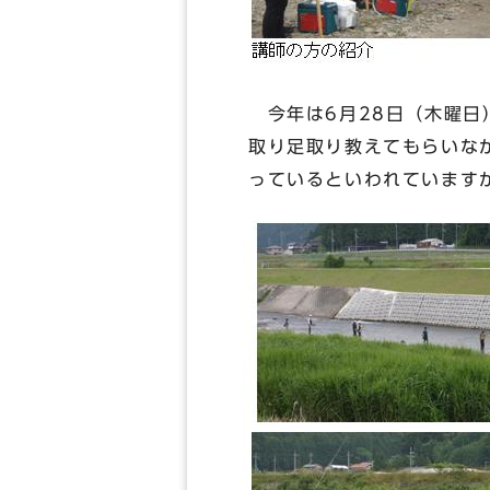
今年は6月28日（木曜日
取り足取り教えてもらいな
っているといわれています