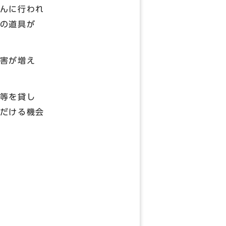
んに行われ
の道具が
害が増え
等を貸し
だける機会