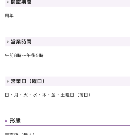
開設期間
周年
営業時間
午前8時～午後5時
営業日（曜日）
日・月・火・水・木・金・土曜日（毎日）
形態
直売所（無人）