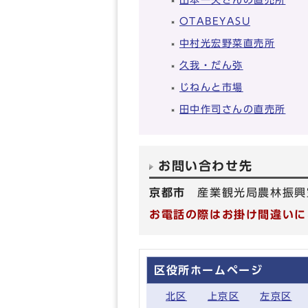
OTABEYASU
中村光宏野菜直売所
久我・だん弥
じねんと市場
田中作司さんの直売所
お問い合わせ先
京都市
産業観光局農林振興
お電話の際はお掛け間違いに
区役所ホームページ
北区
上京区
左京区