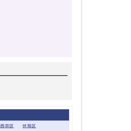
西京区
伏見区