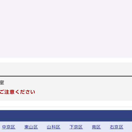
室
ご注意ください
中京区
東山区
山科区
下京区
南区
右京区