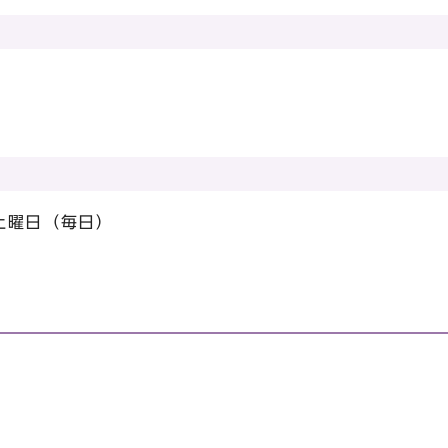
土曜日（毎日）