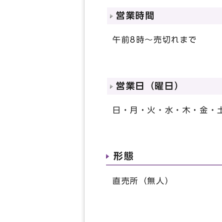
営業時間
午前8時～売切れまで
営業日（曜日）
日・月・火・水・木・金・
形態
直売所（無人）