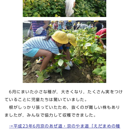
6月にまいた小さな種が，大きくなり，たくさん実をつけ
ていることに児童たちは驚いていました。
根がしっかり張っていたため，抜くのが難しい株もあり
ましたが，みんなで協力して収穫できました。
→平成23年6月京のあぜ道・京のやま道「えだまめの種