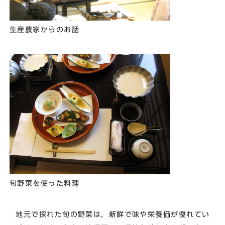
生産農家からのお話
旬野菜を使った料理
地元で採れた旬の野菜は，新鮮で味や栄養価が優れてい