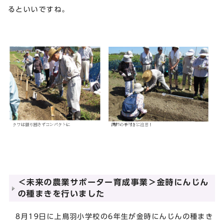
るといいですね。
＜未来の農業サポーター育成事業＞金時にんじん
の種まきを行いました
8月19日に上鳥羽小学校の6年生が金時にんじんの種まき