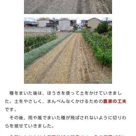
種をまいた後は，ほうきを使って土をかけていきまし
た。土をやさしく，まんべんなくかけるための
農家の工夫
です。
その後，雨や風でまいた種が飛ばされないように切りわ
らを被せていきました。