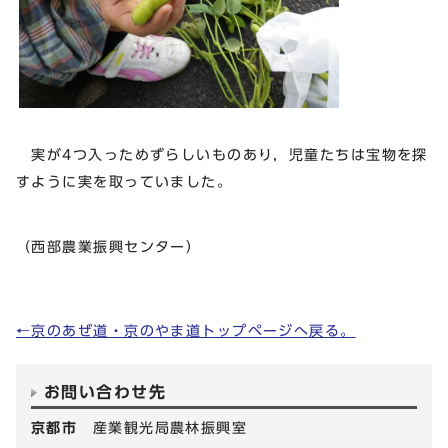
実が4つ入っためずらしいものあり，児童たちは宝物を探
すように実を取っていました。
（西部農業振興センター）
←京のあぜ道・京のやま道トップページへ戻る。
お問い合わせ先
京都市
産業観光局農林振興室