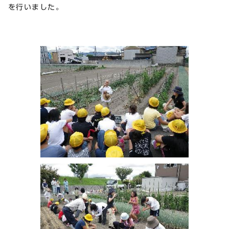
を行いました。