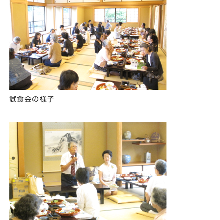
試食会の様子