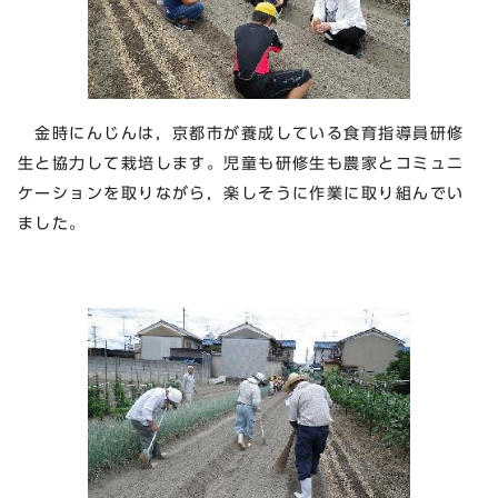
金時にんじんは，京都市が養成している食育指導員研修
生と協力して栽培します。児童も研修生も農家とコミュニ
ケーションを取りながら，楽しそうに作業に取り組んでい
ました。