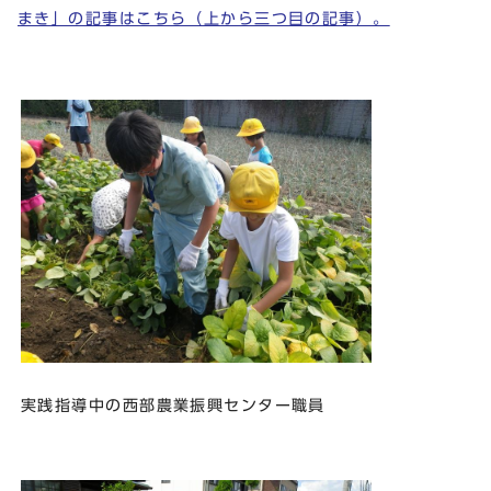
まき」の記事はこちら（上から三つ目の記事）。
実践指導中の西部農業振興センター職員