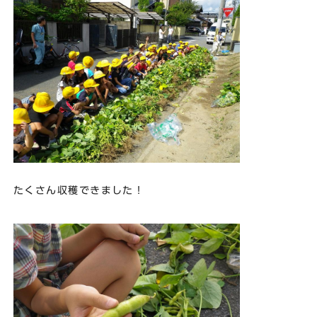
たくさん収穫できました！