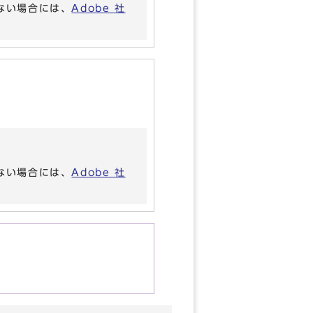
いない場合には、
Adobe 社
いない場合には、
Adobe 社