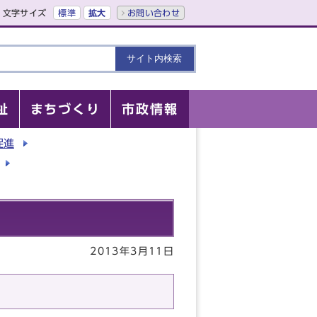
文字サイズ
標準
拡大
お問い合わせ
祉
まちづくり
市政情報
促進
2013年3月11日