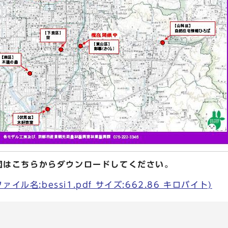
図はこちらからダウンロードしてください。
イル名:bessi1.pdf サイズ:662.86 キロバイト)