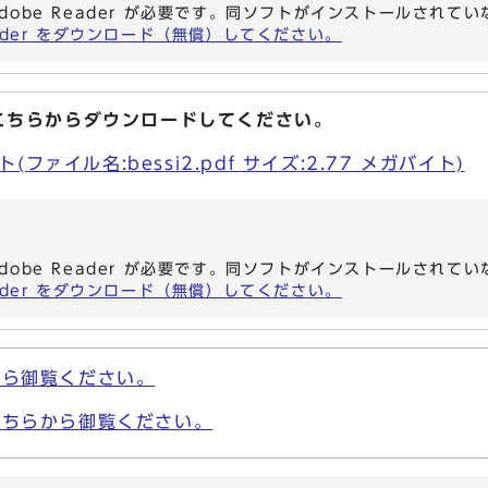
dobe Reader が必要です。同ソフトがインストールされて
eader をダウンロード（無償）してください。
こちらからダウンロードしてください。
ファイル名:bessi2.pdf サイズ:2.77 メガバイト)
dobe Reader が必要です。同ソフトがインストールされて
eader をダウンロード（無償）してください。
から御覧ください。
こちらから御覧ください。