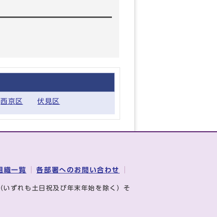
西京区
伏見区
組織一覧
各部署へのお問い合わせ
（いずれも土日祝及び年末年始を除く）そ