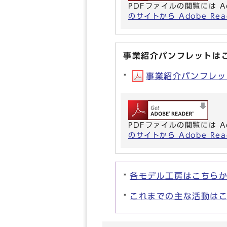
PDFファイルの閲覧には A
のサイトから Adobe R
事業紹介パンフレットは
事業紹介パンフレット(
PDFファイルの閲覧には A
のサイトから Adobe R
各モデル工房はこちら
これまでの主な活動は