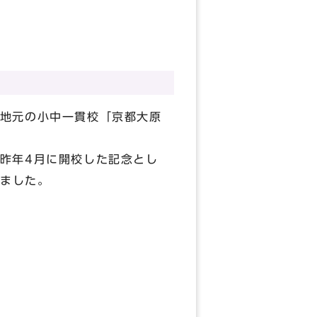
地元の小中一貫校「京都大原
昨年4月に開校した記念とし
しました。