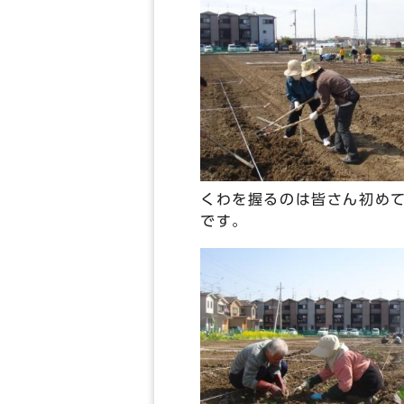
くわを握るのは皆さん初め
です。