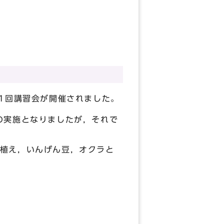
1回講習会が開催されました。
の実施となりましたが，それで
植え，いんげん豆，オクラと