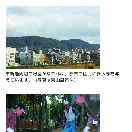
市街地周辺の緑豊かな森林は，都市の住民に安らぎを与
えています。（写真は東山風景林）