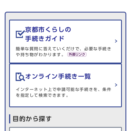
生活情報を探す
京都市くらしの
手続きガイド
簡単な質問に答えていくだけで、必要な手続き
や持ち物がわかります。
オンライン手続き一覧
インターネット上で申請可能な手続きを、条件
を指定して検索できます。
目的から探す