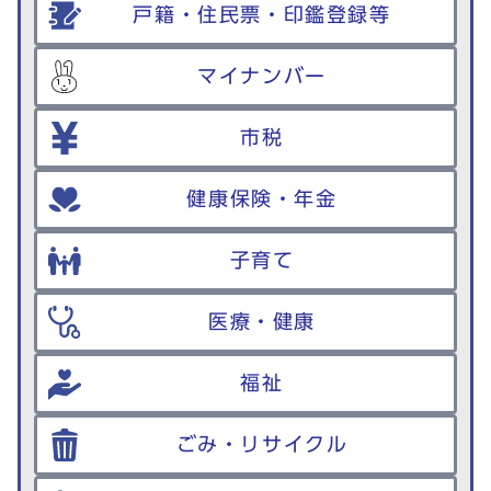
戸籍・住民票・印鑑登録等
マイナンバー
市税
健康保険・年金
子育て
医療・健康
福祉
ごみ・リサイクル