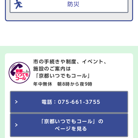
防災
市の手続きや制度、イベント、
施設のご案内は
「京都いつでもコール」
年中無休 朝8時から夜9時
電話：075-661-3755
「京都いつでもコール」の
ページを見る