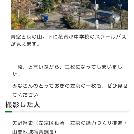
青空と秋の山。下に花背小中学校のスクールバス
が見えます。
一枚、と言いながら、三枚になってしまいまし
た。
みなさんのとっておきの左京の一枚も、ぜひ見せ
てください！
撮影した人
矢野裕史（左京区役所 左京の魅力づくり推進・
山間地域振興課長）