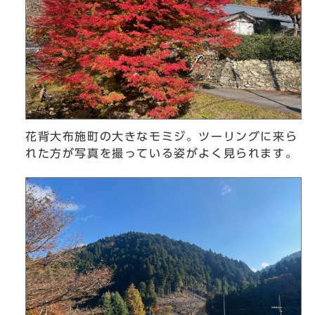
花背大布施町の大きなモミジ。ツーリングに来ら
れた方が写真を撮っている姿がよく見られます。