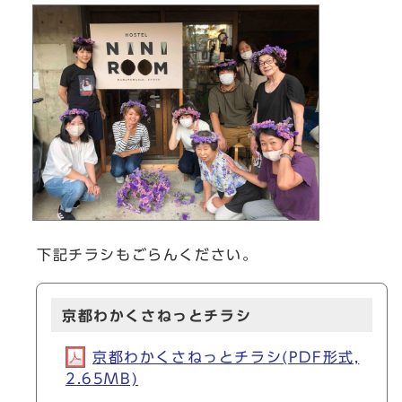
下記チラシもごらんください。
京都わかくさねっとチラシ
京都わかくさねっとチラシ(PDF形式,
2.65MB)