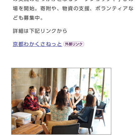
場を開始。寄附や、物資の支援、ボランティアな
ども募集中。
詳細は下記リンクから
京都わかくさねっと