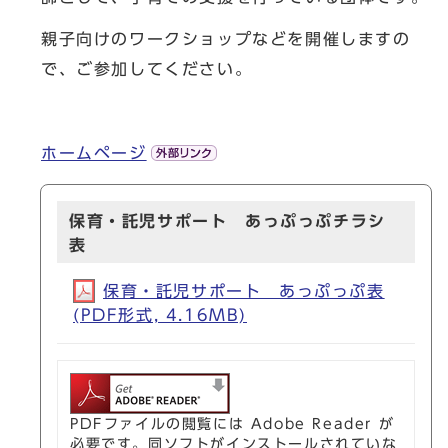
親子向けのワークショップなどを開催しますの
で、ご参加してください。
ホームページ
保育・託児サポート あっぷっぷチラシ
表
保育・託児サポート あっぷっぷ表
(PDF形式, 4.16MB)
PDFファイルの閲覧には Adobe Reader が
必要です。同ソフトがインストールされていな