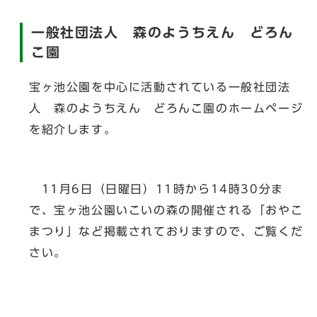
一般社団法人 森のようちえん どろん
こ園
宝ヶ池公園を中心に活動されている一般社団法
人 森のようちえん どろんこ園のホームページ
を紹介します。
11月6日（日曜日）11時から14時30分ま
で、宝ヶ池公園いこいの森の開催される「おやこ
まつり」など掲載されておりますので、ご覧くだ
さい。