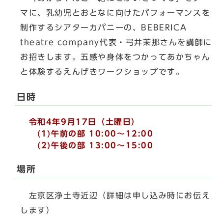
マに、乳幼児とおとなに向けたパフォーマンスを
制作するシアターカパニーの、BEBERICA
theatre company代表・弓井茉那さんを講師に
お招きします。五感や身体をつかってあかちゃん
と体験するえんげきワークショップです。
日時
令和4年9月17日（土曜日）
(1)
午前の部 10:00～12:00
(2)午後の部 13:00～15:00
場所
左京区浄土寺近辺（詳細は申し込み時にお伝え
します）