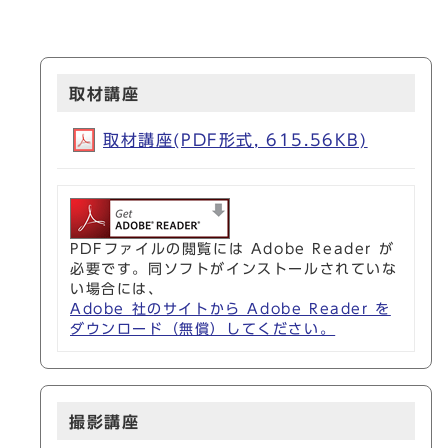
取材講座
取材講座(PDF形式, 615.56KB)
PDFファイルの閲覧には Adobe Reader が
必要です。同ソフトがインストールされていな
い場合には、
Adobe 社のサイトから Adobe Reader を
ダウンロード（無償）してください。
撮影講座