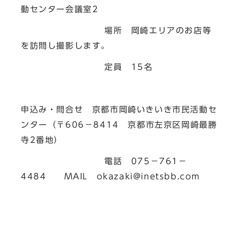
動センター会議室2
場所 岡崎エリアのお店等
を訪問し撮影します。
定員 15名
申込み・問合せ 京都市岡崎いきいき市民活動セ
ンター（〒606－8414 京都市左京区岡崎最勝
寺2番地）
電話 075－761－
4484 MAIL
okazaki@inetsbb.com