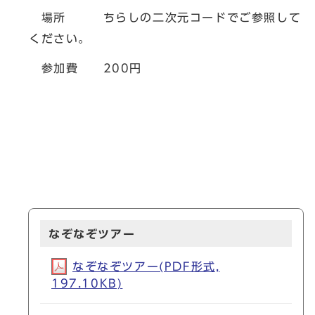
場所 ちらしの二次元コードでご参照して
ください。
参加費 200円
なぞなぞツアー
なぞなぞツアー(PDF形式,
197.10KB)