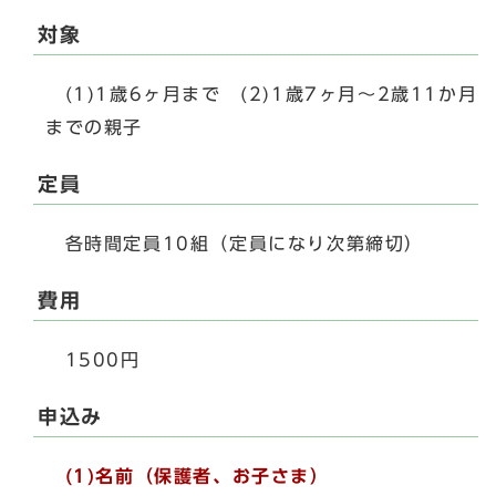
対象
(1)1歳6ヶ月まで (2)1歳7ヶ月～2歳11か月
までの親子
定員
各時間定員10組（定員になり次第締切）
費用
1500円
申込み
(1)
名前（保護者、お子さま）