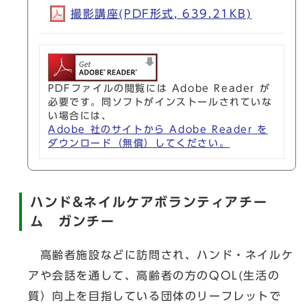
撮影講座(PDF形式, 639.21KB)
PDFファイルの閲覧には Adobe Reader が
必要です。同ソフトがインストールされていな
い場合には、
Adobe 社のサイトから Adobe Reader を
ダウンロード（無償）してください。
ハンド&ネイルケアボランティアチー
ム ガンチー
高齢者施設などに訪問され、ハンド・ネイルケ
アや会話を通して、高齢者の方のQOL(生活の
質）向上を目指している団体のリーフレットで