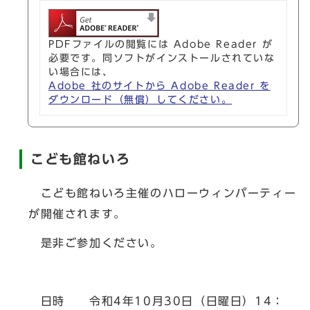
PDFファイルの閲覧には Adobe Reader が
必要です。同ソフトがインストールされていな
い場合には、
Adobe 社のサイトから Adobe Reader を
ダウンロード（無償）してください。
こども館ねいろ
こども館ねいろ主催のハローウィンパーティー
が開催されます。
是非ご参加ください。
日時 令和4年10月30日（日曜日）14：