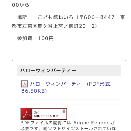
00から
場所 こども館ねいろ（〒606－8447 京
都市左京区鹿ケ谷上宮ノ前町20－2）
参加費 100円
ハローウィンパーティー
ハローウィンパーティー(PDF形式,
86.50KB)
PDFファイルの閲覧には Adobe Reader が
必要です。同ソフトがインストールされていな