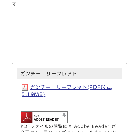
す。
ガンチー リーフレット
ガンチー リーフレット(PDF形式,
5.19MB)
PDFファイルの閲覧には Adobe Reader が