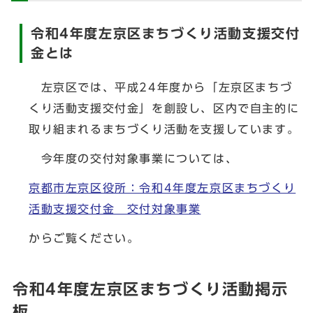
令和4年度左京区まちづくり活動支援交付
金とは
左京区では、平成24年度から「左京区まちづ
くり活動支援交付金」を創設し、区内で自主的に
取り組まれるまちづくり活動を支援しています。
今年度の交付対象事業については、
京都市左京区役所：令和4年度左京区まちづくり
活動支援交付金 交付対象事業
からご覧ください。
令和4年度左京区まちづくり活動掲示
板