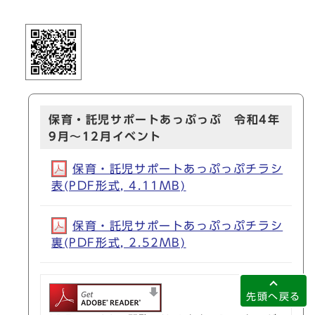
保育・託児サポートあっぷっぷ 令和4年
9月～12月イベント
保育・託児サポートあっぷっぷチラシ
表(PDF形式, 4.11MB)
保育・託児サポートあっぷっぷチラシ
裏(PDF形式, 2.52MB)
先頭へ戻る