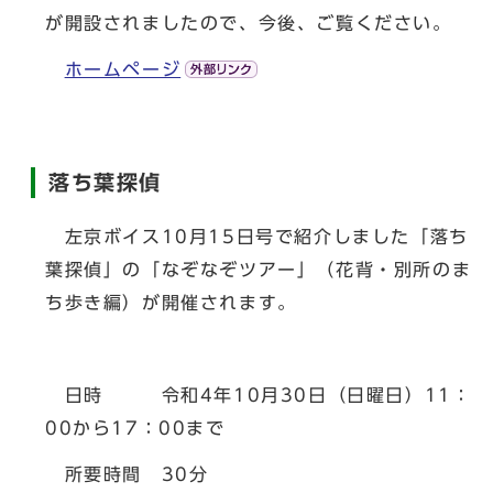
が開設されましたので、今後、ご覧ください。
ホームページ
落ち葉探偵
左京ボイス10月15日号で紹介しました「落ち
葉探偵」の「なぞなぞツアー」（花背・別所のま
ち歩き編）が開催されます。
日時 令和4年10月30日（日曜日）11：
00から17：00まで
所要時間 30分