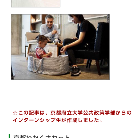
☆この記事は、京都府立大学公共政策学部からの
インターンシップ生が作成しました。
京都わかくさねっと