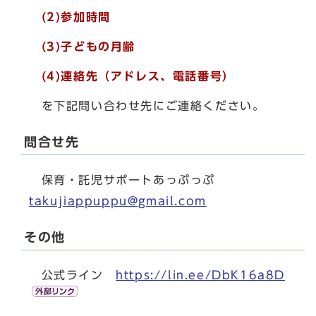
(2)参加時間
(3)子どもの月齢
(4)連絡先（アドレス、電話番号）
を下記問い合わせ先にご連絡ください。
問合せ先
保育・託児サポートあっぷっぷ
takujiappuppu@gmail.com
その他
公式ライン
https://lin.ee/DbK16a8D