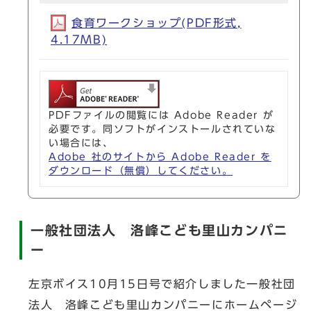
食育ワークショップ(PDF形式,
4.17MB)
PDFファイルの閲覧には Adobe Reader が
必要です。同ソフトがインストールされていな
い場合には、
Adobe 社のサイトから Adobe Reader を
ダウンロード（無償）してください。
一般社団法人 洛峰こども里山カンパニ
ー
左京ボイス10月15日号で紹介しました一般社団
法人 洛峰こども里山カンパニーにホームページ