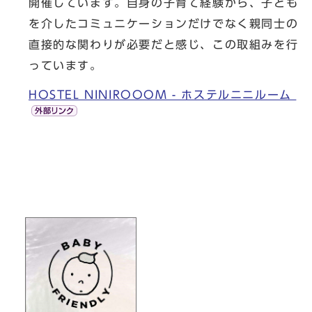
開催しています。自身の子育て経験から、子ども
を介したコミュニケーションだけでなく親同士の
直接的な関わりが必要だと感じ、この取組みを行
っています。
HOSTEL NINIROOOM - ホステルニニルーム