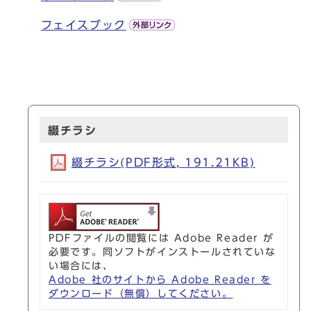
フェイスブック
綴チラシ
綴チラシ(PDF形式, 191.21KB)
PDFファイルの閲覧には Adobe Reader が
必要です。同ソフトがインストールされていな
い場合には、
Adobe 社のサイトから Adobe Reader を
ダウンロード（無償）してください。