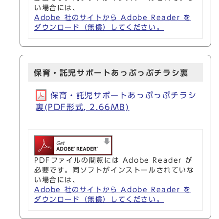
い場合には、
Adobe 社のサイトから Adobe Reader を
ダウンロード（無償）してください。
保育・託児サポートあっぷっぷチラシ裏
保育・託児サポートあっぷっぷチラシ
裏(PDF形式, 2.66MB)
PDFファイルの閲覧には Adobe Reader が
必要です。同ソフトがインストールされていな
い場合には、
Adobe 社のサイトから Adobe Reader を
ダウンロード（無償）してください。