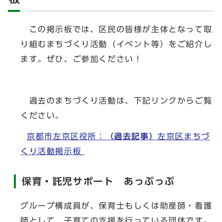
この掲示板では、区民の皆様が主体となって取
り組むまちづくり活動（イベント等）をご紹介し
ます。ぜひ、ご参加ください！
過去のまちづくり活動は、下記リンクからご覧
ください。
京都市左京区役所：
（過去記事）
左京区まちづ
くり活動掲示板
保育・託児サポート あっぷっぷ
グループ構成員が、保育士もしくは助産師・看護
師として、子育ての支援を行っている団体です。