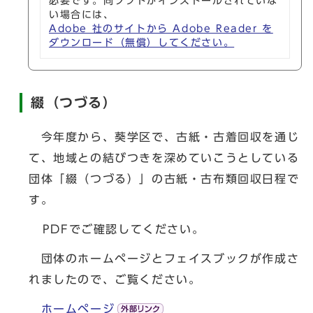
必要です。同ソフトがインストールされていな
い場合には、
Adobe 社のサイトから Adobe Reader を
ダウンロード（無償）してください。
綴（つづる）
今年度から、葵学区で、古紙・古着回収を通じ
て、地域との結びつきを深めていこうとしている
団体「綴（つづる）」の古紙・古布類回収日程で
す。
PDFでご確認してください。
団体のホームページとフェイスブックが作成さ
れましたので、ご覧ください。
ホームページ