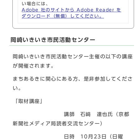
い場合には、
Adobe 社のサイトから Adobe Reader を
ダウンロード（無償）してください。
岡崎いきいき市民活動センター
岡崎いきいき市民活動センター主催の以下の講座
が開催されます。
まちあるきに関心にある方、是非参加してくださ
い。
「取材講座」
講師 石﨑 達也氏（京都
新聞社メディア局読者交流センター）
日時 10月23日（日曜