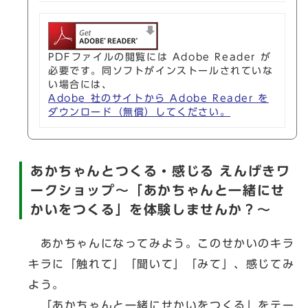
PDFファイルの閲覧には Adobe Reader が
必要です。同ソフトがインストールされていな
い場合には、
Adobe 社のサイトから Adobe Reader を
ダウンロード（無償）してください。
あかちゃんとつくる・感じる えんげきワ
ークショップ～「あかちゃんと一緒にせ
かいをつくる」を体験しませんか？～
あかちゃんになってみよう。このせかいのキラ
キラに「触れて」「聞いて」「みて」、感じてみ
よう。
「あかちゃんと一緒にせかいをつくる」をテー