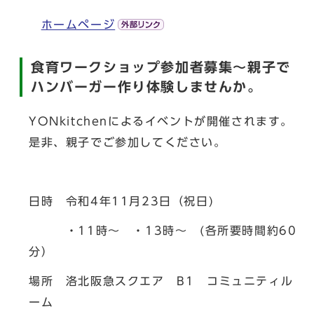
ホームページ
食育ワークショップ参加者募集～親子で
ハンバーガー作り体験しませんか。
YONkitchenによるイベントが開催されます。
是非、親子でご参加してください。
日時 令和4年11月23日（祝日)
・11時～ ・13時～ (各所要時間約60
分）
場所 洛北阪急スクエア B1 コミュニティル
ーム