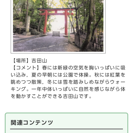
【場所】吉田山
【コメント】春には新緑の空気を胸いっぱいに吸
い込み，夏の早朝には公園で体操。秋には紅葉を
眺めつつ散策，冬には雪を踏みしめながらウォー
キング。一年中体いっぱいに自然を感じながら体
を動かすことができる吉田山です。
関連コンテンツ