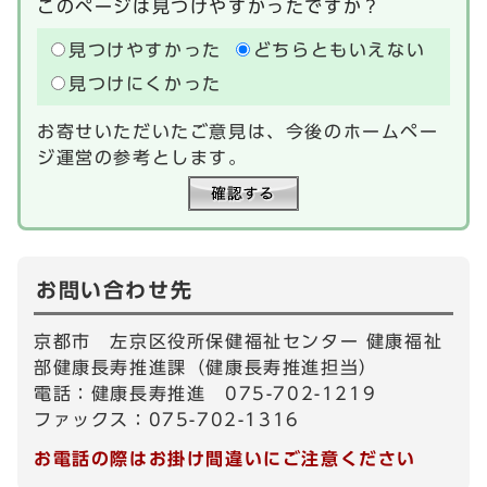
このページは見つけやすかったですか？
見つけやすかった
どちらともいえない
見つけにくかった
お寄せいただいたご意見は、今後のホームペー
ジ運営の参考とします。
お問い合わせ先
京都市 左京区役所保健福祉センター 健康福祉
部健康長寿推進課（健康長寿推進担当）
電話：健康長寿推進 075-702-1219
ファックス：075-702-1316
お電話の際はお掛け間違いにご注意ください