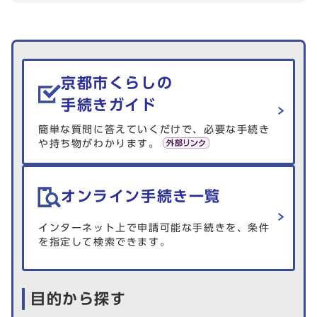
生活情報を探す
京都市くらしの
手続きガイド
簡単な質問に答えていくだけで、必要な手続き
や持ち物がわかります。
オンライン手続き一覧
インターネット上で申請可能な手続きを、条件
を指定して検索できます。
目的から探す