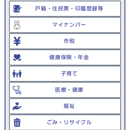
戸籍・住民票・印鑑登録等
マイナンバー
市税
健康保険・年金
子育て
医療・健康
福祉
ごみ・リサイクル