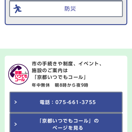
防災
市の手続きや制度、イベント、
施設のご案内は
「京都いつでもコール」
年中無休 朝8時から夜9時
電話：075-661-3755
「京都いつでもコール」の
ページを見る