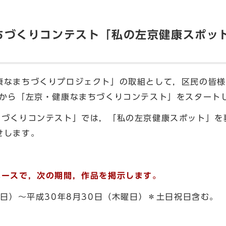
ちづくりコンテスト「私の左京健康スポッ
なまちづくりプロジェクト」の取組として，区民の皆様
度から「左京・健康なまちづくりコンテスト」をスタート
づくりコンテスト」では，「私の左京健康スポット」を
せします。
ペースで，次の期間，作品を掲示します。
日）～平成30年8月30日（木曜日）＊土日祝日含む。