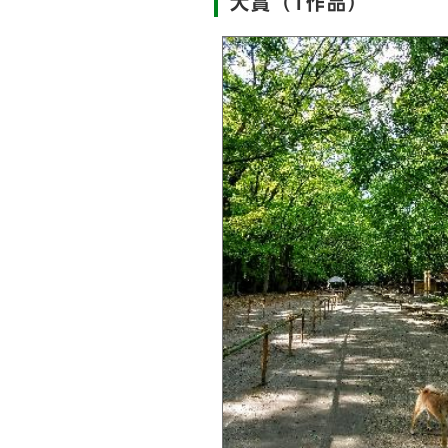
大賞（1作品）