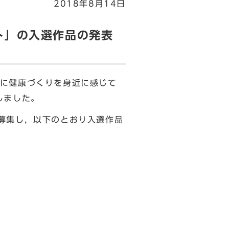
2018年8月14日
ト」の入選作品の発表
に健康づくりを身近に感じて
しました。
募集し，以下のとおり入選作品