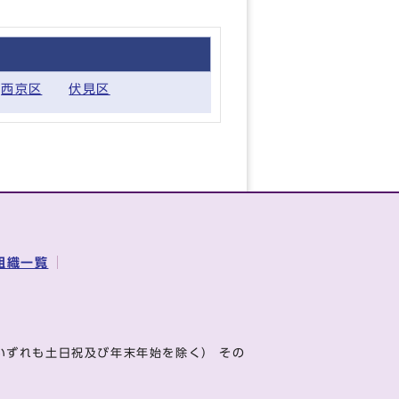
西京区
伏見区
組織一覧
いずれも土日祝及び年末年始を除く） その