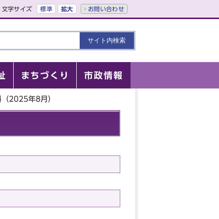
文字サイズ
標準
拡大
お問い合わせ
祉
まちづくり
市政情報
（2025年8月）