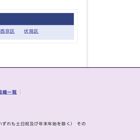
西京区
伏見区
組織一覧
いずれも土日祝及び年末年始を除く） その