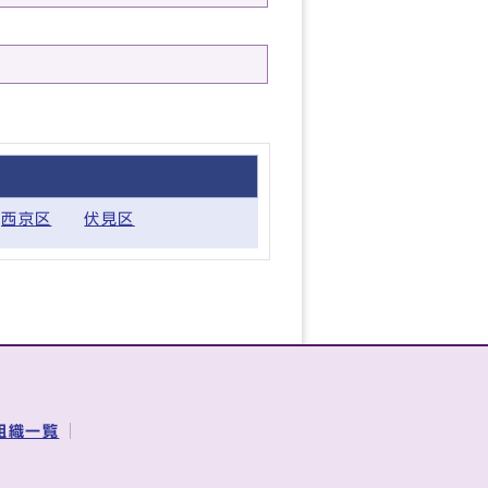
西京区
伏見区
組織一覧