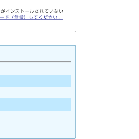
ソフトがインストールされていない
ウンロード（無償）してください。