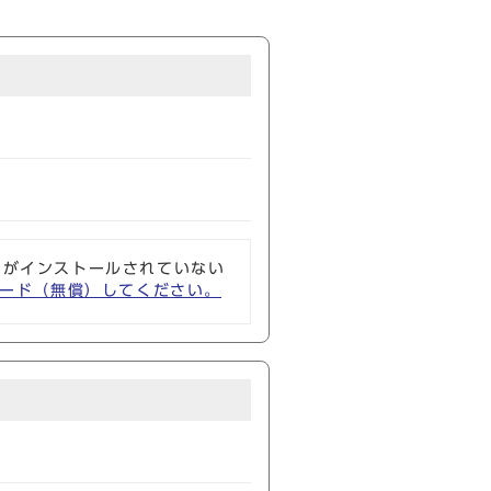
ソフトがインストールされていない
ウンロード（無償）してください。