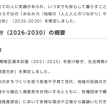
ての人に笑顔があふれ、いつまでも安心して暮らすこと
ならではの「みなみ力（地域の「人と人とのつながり」や
針」（2026-2030）を策定しました。
（2026-2030）の概要
方
期南区基本計画（2021-2025）を受け継ぎ、社会情
営方針」を策定しました。
来のまちづくりを担う若者や子育て世代、地域の役員の方
から幅広く御意見をお伺いするとともに、各種団体で構
推進部会」において多様な視点や立場から議論いただき