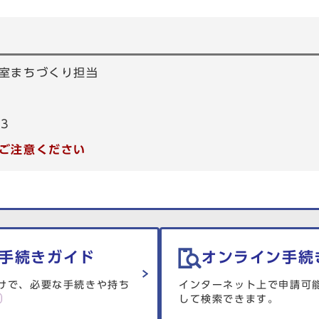
室まちづくり担当
53
ご注意ください
手続きガイド
オンライン手続
けで、必要な手続きや持ち
インターネット上で申請可
して検索できます。