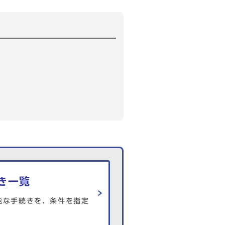
き一覧
能な手続きを、条件を指定