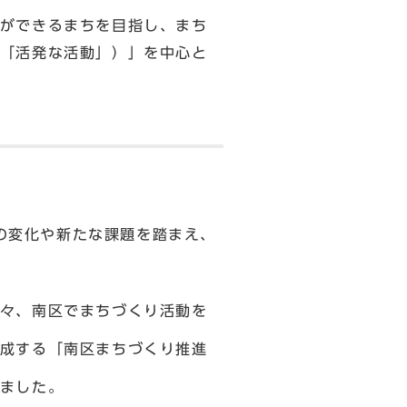
ができるまちを目指し、まち
「活発な活動」）」を中心と
勢の変化や新たな課題を踏まえ、
々、南区でまちづくり活動を
成する「南区まちづくり推進
ました。