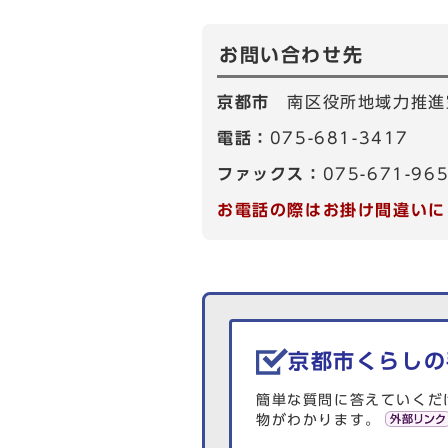
お問い合わせ先
京都市
南区役所地域力推進
電話：
075-681-3417
ファックス：
075-671-96
お電話の際はお掛け間違いに
生活情報を探す
京都市くらしの
簡単な質問に答えていくだ
物がわかります。