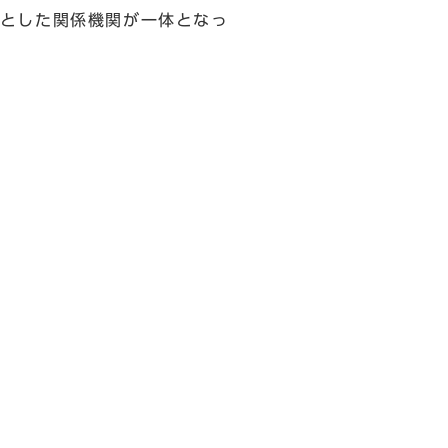
とした関係機関が一体となっ