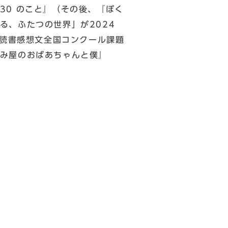
30 のこと』（その後、『ぼく
る、ふたつの世界」が2024
年読書感想文全国コンクール課題
み屋のおばあちゃんと僕』