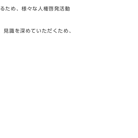
るため、様々な人権啓発活動
、見識を深めていただくため、