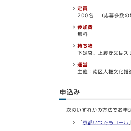
定員
200名 （応募多数
参加費
無料
持ち物
下足袋、上履き又はス
運営
主催：南区人権文化推
申込み
次のいずれかの方法でお申
「
京都いつでもコール