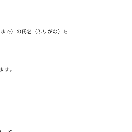
2名まで）の氏名（ふりがな）を
ます。