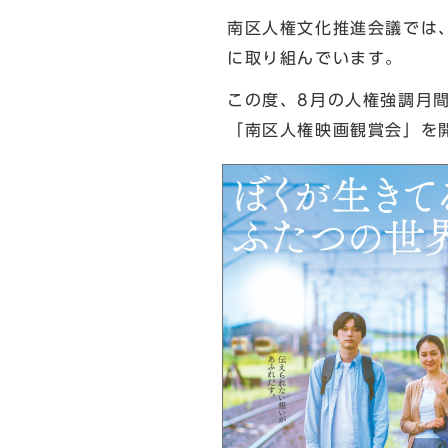
南区人権文化推進会議では
に取り組んでいます。
この度、8月の人権強調月
「南区人権映画観賞会」を