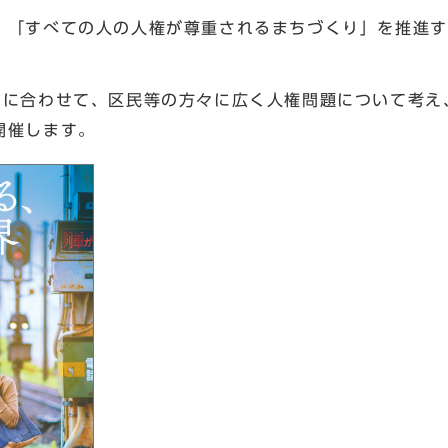
、「すべての人の人権が尊重されるまちづくり」を推進す
間に合わせて、区民等の方々に広く人権問題について考え
開催します。