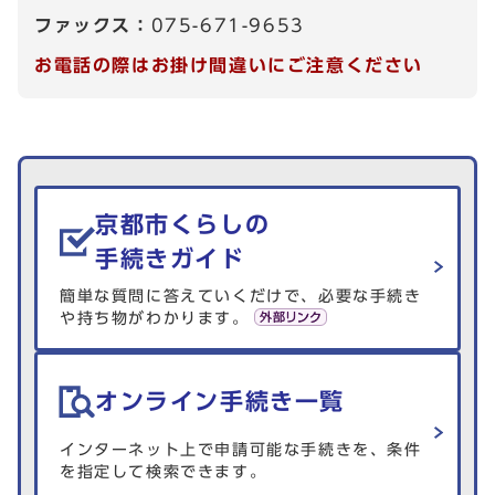
ファックス：
075-671-9653
お電話の際はお掛け間違いにご注意ください
生活情報を探す
京都市くらしの
手続きガイド
簡単な質問に答えていくだけで、必要な手続き
や持ち物がわかります。
オンライン手続き一覧
インターネット上で申請可能な手続きを、条件
を指定して検索できます。