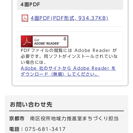
4面PDF
4面PDF(PDF形式, 934.37KB)
PDFファイルの閲覧には Adobe Reader が
必要です。同ソフトがインストールされていな
い場合には、
Adobe 社のサイトから Adobe Reader を
ダウンロード（無償）してください。
お問い合わせ先
京都市
南区役所地域力推進室まちづくり担当
電話：
075-681-3417