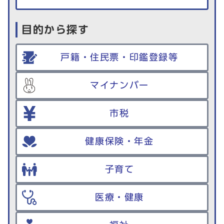
目的から探す
戸籍・住民票・印鑑登録等
マイナンバー
市税
健康保険・年金
子育て
医療・健康