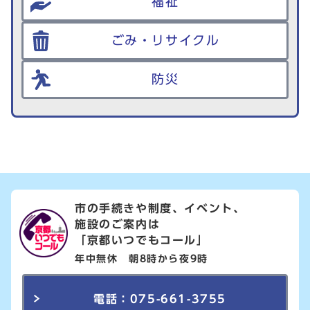
福祉
ごみ・リサイクル
防災
市の手続きや制度、イベント、
施設のご案内は
「京都いつでもコール」
年中無休 朝8時から夜9時
電話：075-661-3755