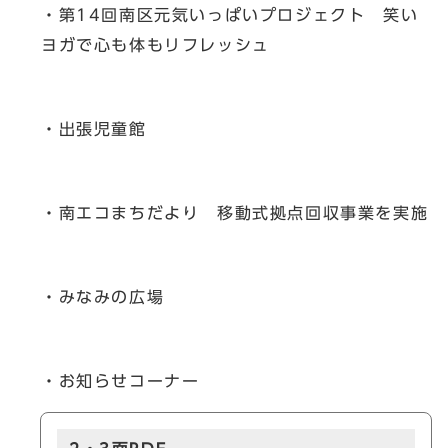
・第14回南区元気いっぱいプロジェクト 笑い
ヨガで心も体もリフレッシュ
・出張児童館
・南エコまちだより 移動式拠点回収事業を実施
・みなみの広場
・お知らせコーナー