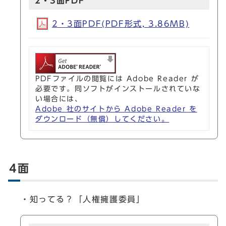
2・3面PDF
2・3面PDF(PDF形式, 3.86MB)
PDFファイルの閲覧には Adobe Reader が
必要です。同ソフトがインストールされていな
い場合には、
Adobe 社のサイトから Adobe Reader を
ダウンロード（無償）してください。
4面
・知ってる？「人権擁護委員」