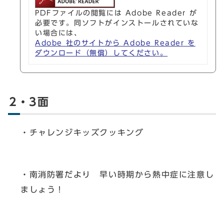
PDFファイルの閲覧には Adobe Reader が
必要です。同ソフトがインストールされていな
い場合には、
Adobe 社のサイトから Adobe Reader を
ダウンロード（無償）してください。
2・3面
・チャレンジキッズクッキング
・南消防署だより 早い時期から熱中症に注意し
ましょう！