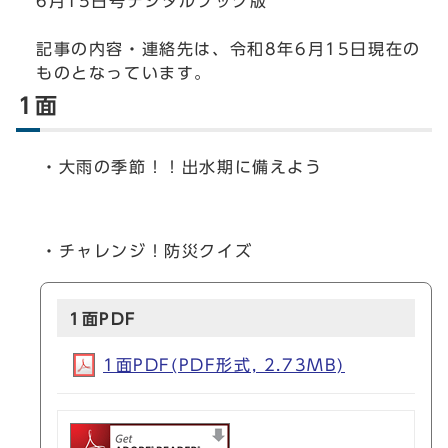
6月15日号デジタルブック版
記事の内容・連絡先は、令和8年6月15日現在の
ものとなっています。
1面
・大雨の季節！！出水期に備えよう
・チャレンジ！防災クイズ
1面PDF
1面PDF(PDF形式, 2.73MB)