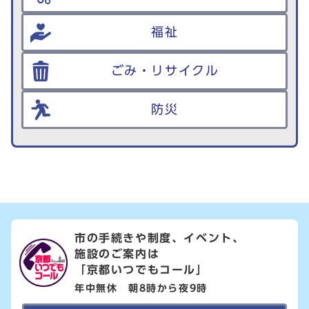
福祉
ごみ・リサイクル
防災
市の手続きや制度、イベント、
施設のご案内は
「京都いつでもコール」
年中無休 朝8時から夜9時