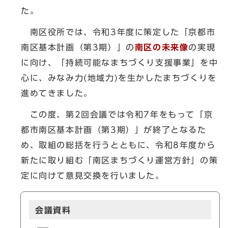
た。
南区役所では、令和3年度に策定した「京都市
南区基本計画（第3期）」の
南区の未来像
の実現
に向け、「持続可能なまちづくり支援事業」を中
心に、みなみ力(地域力)を生かしたまちづくりを
進めてきました。
この度、第2回会議では令和7年をもって「京
都市南区基本計画（第3期）」が終了となるた
め、取組の総括を行うとともに、令和8年度から
新たに取り組む「南区まちづくり運営方針」の策
定に向けて意見交換を行いました。
会議資料