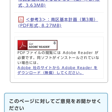
式, 3.63MB)
＜参考3＞：南区基本計画（第3期）
(PDF形式, 8.27MB)
PDFファイルの閲覧には Adobe Reader が
必要です。同ソフトがインストールされていな
い場合には、
Adobe 社のサイトから Adobe Reader を
ダウンロード（無償）してください。
このページに対してご意見をお聞かせく
ださい