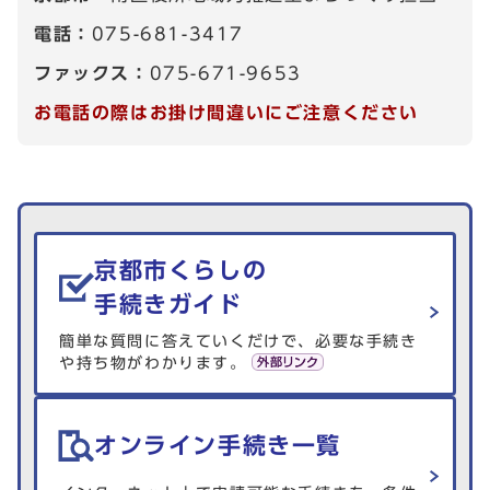
電話：
075-681-3417
ファックス：
075-671-9653
お電話の際はお掛け間違いにご注意ください
生活情報を探す
京都市くらしの
手続きガイド
簡単な質問に答えていくだけで、必要な手続き
や持ち物がわかります。
オンライン手続き一覧