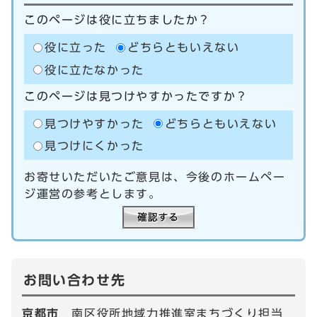
このページは役に立ちましたか？
役に立った
どちらともいえない
役に立たなかった
このページは見つけやすかったですか？
見つけやすかった
どちらともいえない
見つけにくかった
お寄せいただいたご意見は、今後のホームペー
ジ運営の参考とします。
お問い合わせ先
京都市
南区役所地域力推進室まちづくり担当