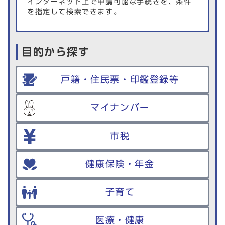
インターネット上で申請可能な手続きを、条件
を指定して検索できます。
目的から探す
戸籍・住民票・印鑑登録等
マイナンバー
市税
健康保険・年金
子育て
医療・健康