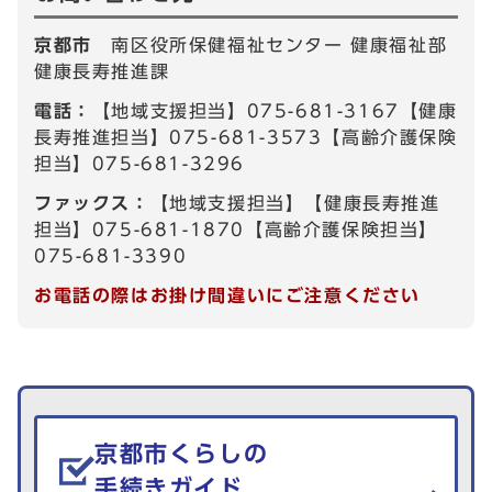
京都市
南区役所保健福祉センター 健康福祉部
健康長寿推進課
電話：
【地域支援担当】075-681-3167【健康
長寿推進担当】075-681-3573【高齢介護保険
担当】075-681-3296
ファックス：
【地域支援担当】【健康長寿推進
担当】075-681-1870【高齢介護保険担当】
075-681-3390
お電話の際はお掛け間違いにご注意ください
生活情報を探す
京都市くらしの
手続きガイド