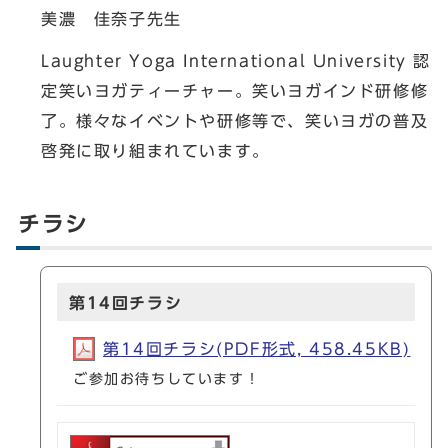
美濃 佳奈子先生
Laughter Yoga International University 認
定笑いヨガティーチャー。笑いヨガインド研修修
了。様々なイベントや研修等で、笑いヨガの普及
啓発に取り組まれています。
チラシ
第14回チラシ
第14回チラシ(PDF形式, 458.45KB)
ご参加お待ちしています！