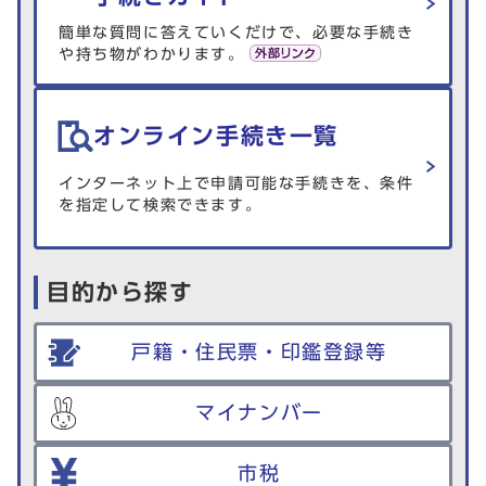
簡単な質問に答えていくだけで、必要な手続き
や持ち物がわかります。
オンライン手続き一覧
インターネット上で申請可能な手続きを、条件
を指定して検索できます。
目的から探す
戸籍・住民票・印鑑登録等
マイナンバー
市税