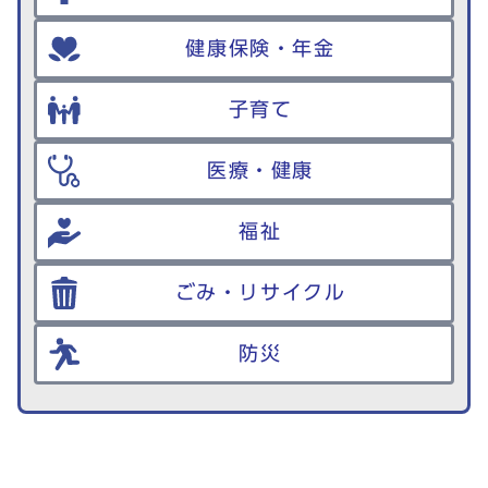
健康保険・年金
子育て
医療・健康
福祉
ごみ・リサイクル
防災