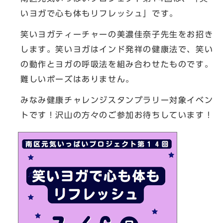
いヨガで心も体もリフレッシュ」です。
笑いヨガティーチャーの美濃佳奈子先生をお招き
します。笑いヨガはインド発祥の健康法で、笑い
の動作とヨガの呼吸法を組み合わせたものです。
難しいポーズはありません。
みなみ健康チャレンジスタンプラリー対象イベン
トです！沢山の方々のご参加お待ちしています！