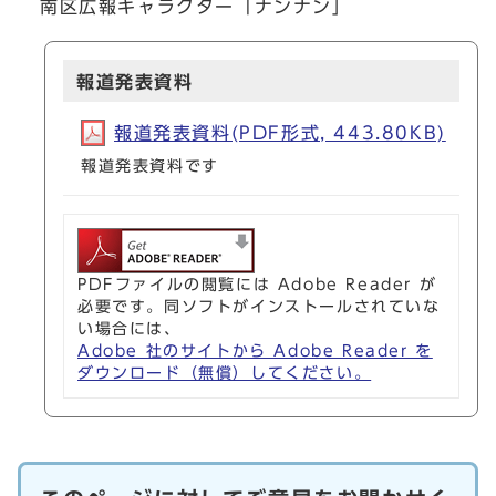
南区広報キャラクター「ナンナン」
報道発表資料
報道発表資料(PDF形式, 443.80KB)
報道発表資料です
PDFファイルの閲覧には Adobe Reader が
必要です。同ソフトがインストールされていな
い場合には、
Adobe 社のサイトから Adobe Reader を
ダウンロード（無償）してください。