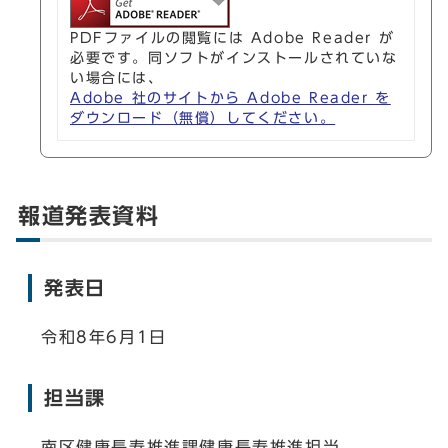
PDFファイルの閲覧には Adobe Reader が
必要です。同ソフトがインストールされていな
い場合には、
Adobe 社のサイトから Adobe Reader を
ダウンロード（無償）してください。
報道発表資料
発表日
令和8年6月1日
担当課
南区健康長寿推進課健康長寿推進担当