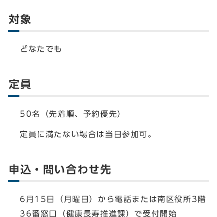
対象
どなたでも
定員
50名（先着順、予約優先）
定員に満たない場合は当日参加可。
申込・問い合わせ先
6月15日（月曜日）から電話または南区役所3階
36番窓口（健康長寿推進課）で受付開始