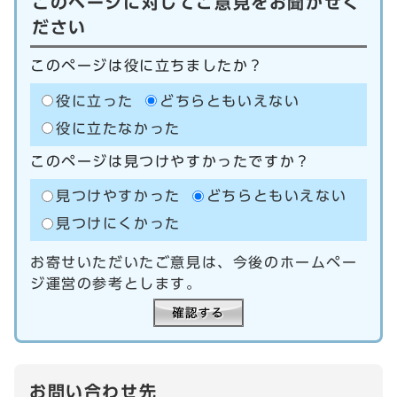
このページに対してご意見をお聞かせく
ださい
このページは役に立ちましたか？
役に立った
どちらともいえない
役に立たなかった
このページは見つけやすかったですか？
見つけやすかった
どちらともいえない
見つけにくかった
お寄せいただいたご意見は、今後のホームペー
ジ運営の参考とします。
お問い合わせ先