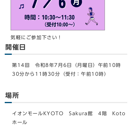
気軽にご参加下さい！
開催日
第14回 令和8年7月6日（月曜日）午前10時
30分から11時30分（受付：午前10時）
場所
イオンモールKYOTO Sakura館 4階 Koto
ホール