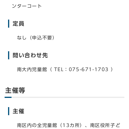
ンターコート
定員
なし（申込不要）
問い合わせ先
南大内児童館（ TEL：075-671-1703 ）
主催等
主催
南区内の全児童館（13カ所）、南区役所子ど