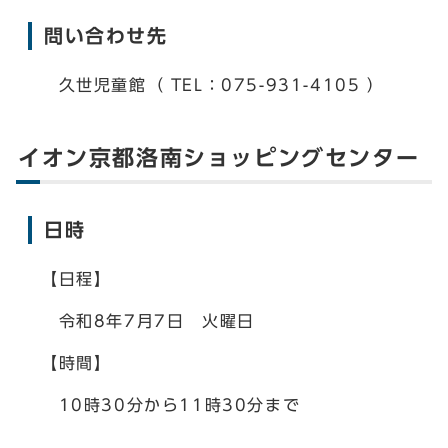
問い合わせ先
久世児童館（ TEL：075-931-4105 ）
イオン京都洛南ショッピングセンター
日時
【日程】
令和8年7月7日 火曜日
【時間】
10時30分から11時30分まで