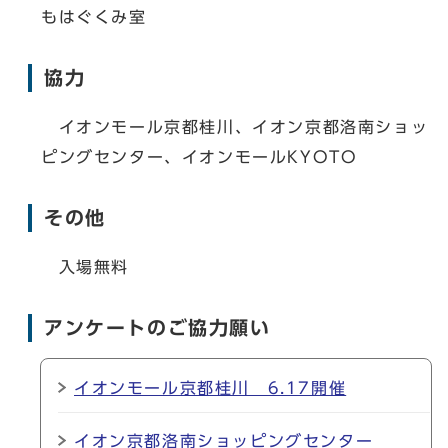
もはぐくみ室
協力
イオンモール京都桂川、イオン京都洛南ショッ
ピングセンター、イオンモールKYOTO
その他
入場無料
アンケートのご協力願い
イオンモール京都桂川 6.17開催
イオン京都洛南ショッピングセンター