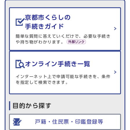
生活情報を探す
京都市くらしの
手続きガイド
簡単な質問に答えていくだけで、必要な手続き
や持ち物がわかります。
オンライン手続き一覧
インターネット上で申請可能な手続きを、条件
を指定して検索できます。
目的から探す
戸籍・住民票・印鑑登録等