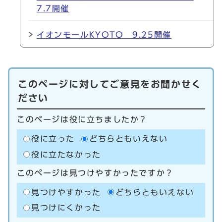
7.7開催
イオンモールKYOTO 9.25開催
このページに対してご意見をお聞かせく
ださい
このページは役に立ちましたか？
役に立った
どちらともいえない
役に立たなかった
このページは見つけやすかったですか？
見つけやすかった
どちらともいえない
見つけにくかった