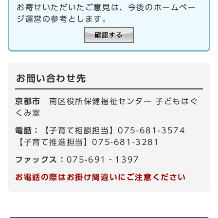
お寄せいただいたご意見は、今後のホームペー
ジ運営の参考とします。
お問い合わせ先
京都市
南区役所保健福祉センター 子どもはぐ
くみ室
電話：
【子育て相談担当】075-681-3574
【子育て推進担当】075-681-3281
ファックス：
075-691‐1397
お電話の際はお掛け間違いにご注意ください