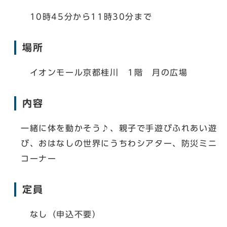
10時45分から11時30分まで
場所
イオンモール京都桂川 1階 月の広場
内容
一緒に体を動かそう♪、親子で手遊びふれあい遊
び、おはなしの世界にうちわシアター、防災ミニ
コーナー
定員
なし（申込不要）