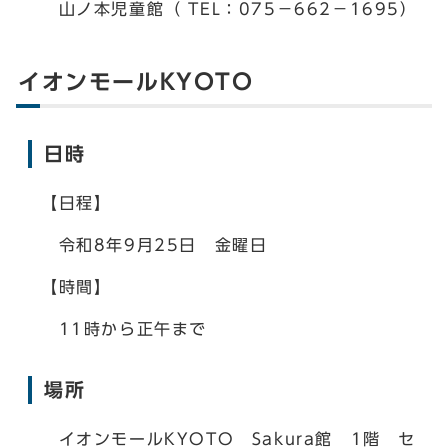
山ノ本児童館（ TEL：075－662－1695）
イオンモールKYOTO
日時
【日程】
令和8年9月25日 金曜日
【時間】
11時から正午まで
場所
イオンモールKYOTO Sakura館 1階 セ