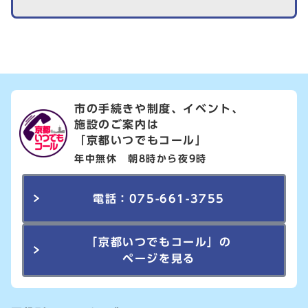
市の手続きや制度、イベント、
施設のご案内は
「京都いつでもコール」
年中無休 朝8時から夜9時
電話：075-661-3755
「京都いつでもコール」の
ページを見る