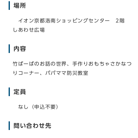
場所
イオン京都洛南ショッピングセンター 2階
しあわせ広場
内容
竹ばーばのお話の世界、手作りおもちゃさかなつ
りコーナー、パパママ防災教室
定員
なし（申込不要）
問い合わせ先