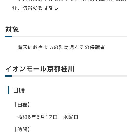
介、防災のおはなし
対象
南区にお住まいの乳幼児とその保護者
イオンモール京都桂川
日時
【日程】
令和8年6月17日 水曜日
【時間】