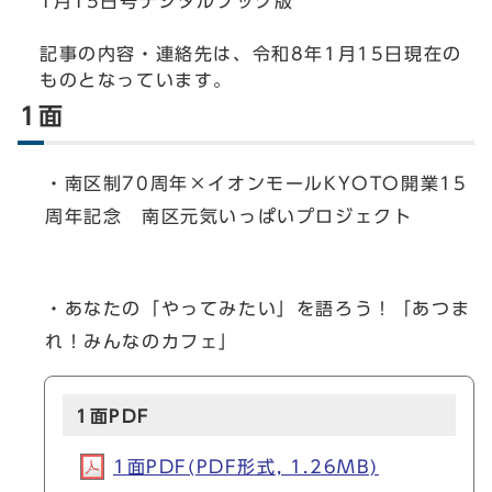
1月15日号デジタルブック版
記事の内容・連絡先は、令和8年1月15日現在の
ものとなっています。
1面
・南区制70周年×イオンモールKYOTO開業15
周年記念 南区元気いっぱいプロジェクト
・あなたの「やってみたい」を語ろう！「あつま
れ！みんなのカフェ」
1面PDF
1面PDF(PDF形式, 1.26MB)