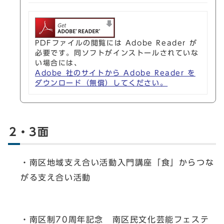
PDFファイルの閲覧には Adobe Reader が
必要です。同ソフトがインストールされていな
い場合には、
Adobe 社のサイトから Adobe Reader を
ダウンロード（無償）してください。
2・3面
・南区地域支え合い活動入門講座「食」からつな
がる支え合い活動
・南区制70周年記念 南区民文化芸能フェステ