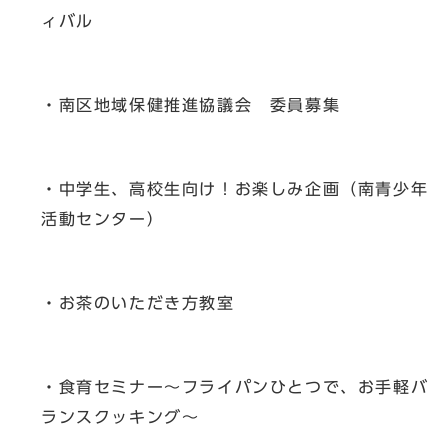
ィバル
・南区地域保健推進協議会 委員募集
・中学生、高校生向け！お楽しみ企画（南青少年
活動センター）
・お茶のいただき方教室
・食育セミナー～フライパンひとつで、お手軽バ
ランスクッキング～