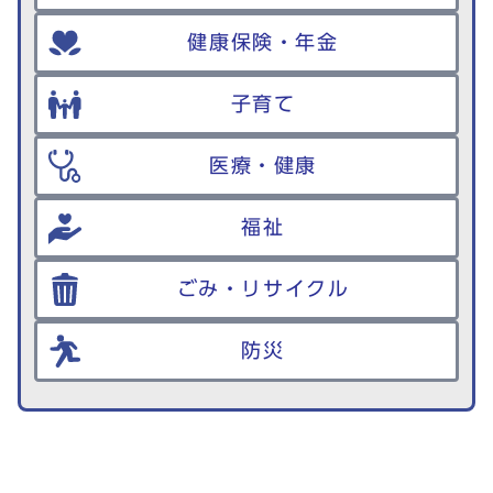
健康保険・年金
子育て
医療・健康
福祉
ごみ・リサイクル
防災