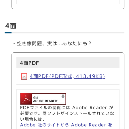
4面
・空き家問題、実は...あなたにも？
4面PDF
4面PDF(PDF形式, 413.49KB)
PDFファイルの閲覧には Adobe Reader が
必要です。同ソフトがインストールされていな
い場合には、
Adobe 社のサイトから Adobe Reader を