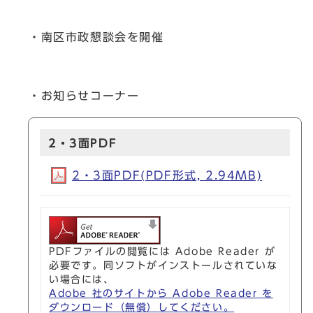
・南区市政懇談会を開催
・お知らせコーナー
2・3面PDF
2・3面PDF(PDF形式, 2.94MB)
PDFファイルの閲覧には Adobe Reader が
必要です。同ソフトがインストールされていな
い場合には、
Adobe 社のサイトから Adobe Reader を
ダウンロード（無償）してください。