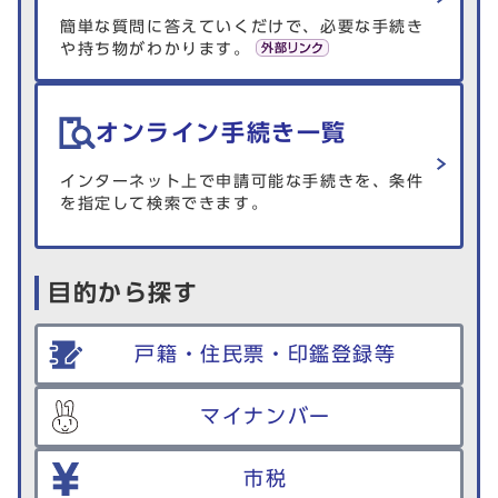
簡単な質問に答えていくだけで、必要な手続き
や持ち物がわかります。
オンライン手続き一覧
インターネット上で申請可能な手続きを、条件
を指定して検索できます。
目的から探す
戸籍・住民票・印鑑登録等
マイナンバー
市税