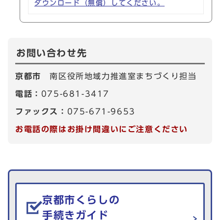
ダウンロード（無償）してください。
お問い合わせ先
京都市
南区役所地域力推進室まちづくり担当
電話：
075-681-3417
ファックス：
075-671-9653
お電話の際はお掛け間違いにご注意ください
生活情報を探す
京都市くらしの
手続きガイド