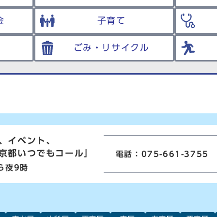
金
子育て
ごみ・リサイクル
、イベント、
京都いつでもコール」
電話：075-661-3755
ら夜9時