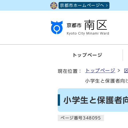
ページの先頭です
京都市ホームページへ
トップページ
ここから本文です
トップページ
現在位置：
小学生と保護者向
小学生と保護者
ページ番号348095