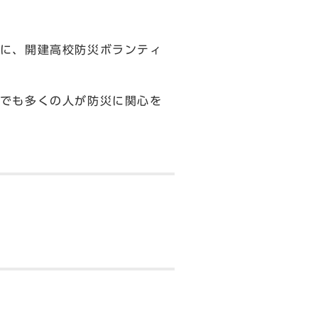
に、開建高校防災ボランティ
でも多くの人が防災に関心を