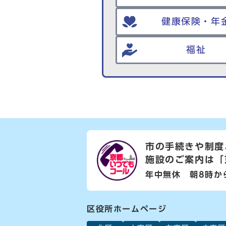
健康保険・年
福祉
市の手続きや制度
施設のご案内は
「
年中無休 朝8時か
区役所ホームページ