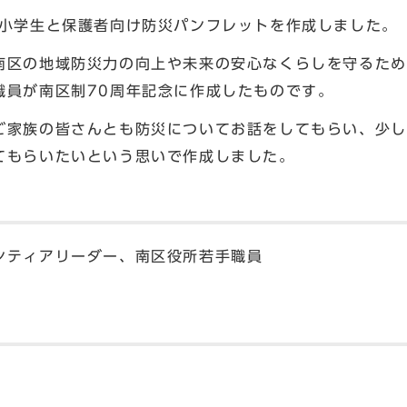
、小学生と保護者向け防災パンフレットを作成しました。
南区の地域防災力の向上や未来の安心なくらしを守るため
職員が南区制70周年記念に作成したものです。
ご家族の皆さんとも防災についてお話をしてもらい、少し
てもらいたいという思いで作成しました。
ンティアリーダー、南区役所若手職員