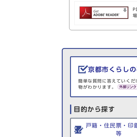
P
生活情報を探す
京都市くらしの
簡単な質問に答えていくだ
物がわかります。
目的から探す
戸籍・住民票・印
等