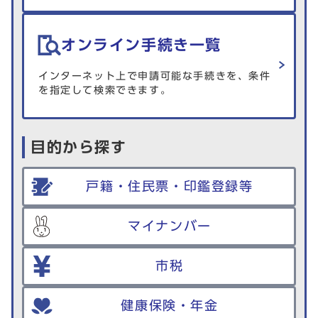
オンライン手続き一覧
インターネット上で申請可能な手続きを、条件
を指定して検索できます。
目的から探す
戸籍・住民票・印鑑登録等
マイナンバー
市税
健康保険・年金