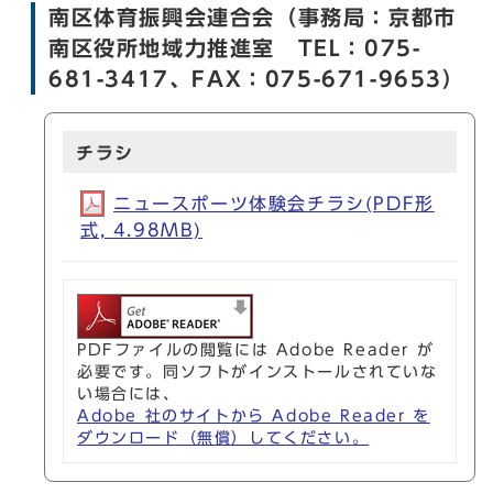
南区体育振興会連合会（事務局：京都市
南区役所地域力推進室 TEL：075-
681-3417、FAX：075-671-9653）
チラシ
ニュースポーツ体験会チラシ(PDF形
式, 4.98MB)
PDFファイルの閲覧には Adobe Reader が
必要です。同ソフトがインストールされていな
い場合には、
Adobe 社のサイトから Adobe Reader を
ダウンロード（無償）してください。