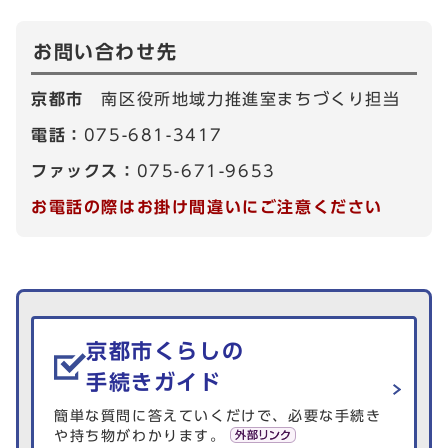
お問い合わせ先
京都市
南区役所地域力推進室まちづくり担当
電話：
075-681-3417
ファックス：
075-671-9653
お電話の際はお掛け間違いにご注意ください
生活情報を探す
京都市くらしの
手続きガイド
簡単な質問に答えていくだけで、必要な手続き
や持ち物がわかります。