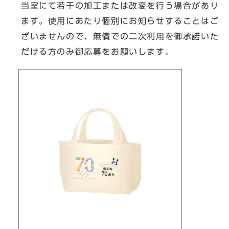
当室にて若干の加工または改変を行う場合があり
ます。使用にあたり個別にお知らせすることはご
ざいませんので、無償での二次利用を御承諾いた
だける方のみ御応募をお願いします。