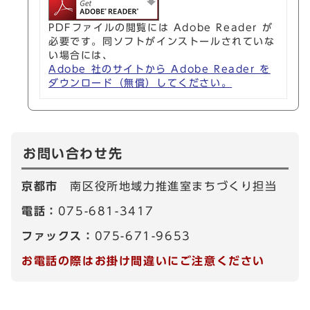
PDFファイルの閲覧には Adobe Reader が
必要です。同ソフトがインストールされていな
い場合には、
Adobe 社のサイトから Adobe Reader を
ダウンロード（無償）してください。
お問い合わせ先
京都市
南区役所地域力推進室まちづくり担当
電話：
075-681-3417
ファックス：
075-671-9653
お電話の際はお掛け間違いにご注意ください