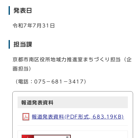
発表日
令和7年7月31日
担当課
京都市南区役所地域力推進室まちづくり担当（企
画担当）
（電話：075－681－3417）
報道発表資料
報道発表資料(PDF形式, 683.19KB)