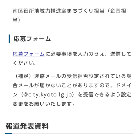
南区役所地域力推進室まちづくり担当（企画担
当）
応募フォーム
応募フォーム
に必要事項を入力のうえ、送信して
ください。
（補足）迷惑メールの受信拒否設定されている場
合メールが届かないことがありますので、ドメイ
ン（@city.kyoto.lg.jp）を受信できるよう設定
変更をお願いいたします。
報道発表資料