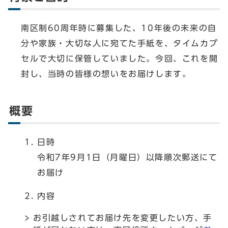
南区制60周年時に募集した、10年後の未来の自
分や家族・大切な人に宛てた手紙を、タイムカプ
セルで大切に保管していました。今回、これを開
封し、当時の皆様の想いをお届けします。
概要
日時
令和7年9月1日（月曜日）以降順次郵送にて
お届け
内容
お引越しされてお届け先を変更したい方、手