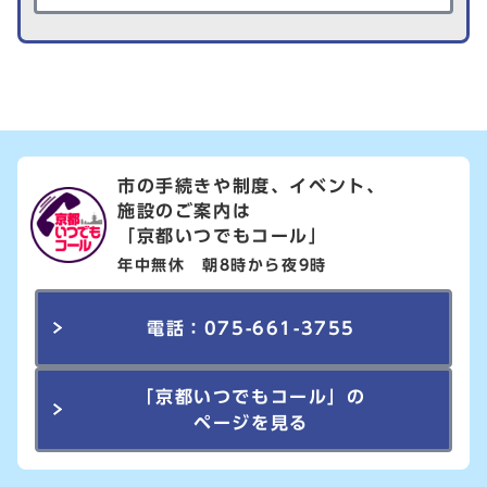
市の手続きや制度、イベント、
施設のご案内は
「京都いつでもコール」
年中無休 朝8時から夜9時
電話：075-661-3755
「京都いつでもコール」の
ページを見る