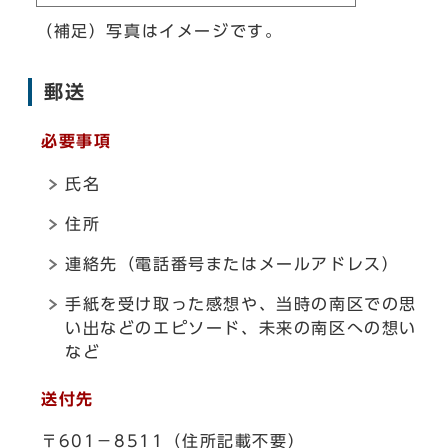
（補足）写真はイメージです。
郵送
必要事項
氏名
住所
連絡先（電話番号またはメールアドレス）
手紙を受け取った感想や、当時の南区での思
い出などのエピソード、未来の南区への想い
など
送付先
〒601－8511（住所記載不要）