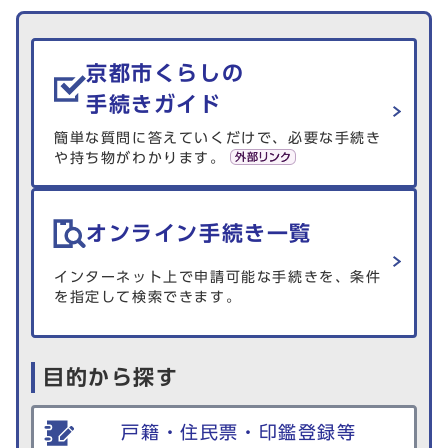
生活情報を探す
京都市くらしの
手続きガイド
簡単な質問に答えていくだけで、必要な手続き
や持ち物がわかります。
オンライン手続き一覧
インターネット上で申請可能な手続きを、条件
を指定して検索できます。
目的から探す
戸籍・住民票・印鑑登録等