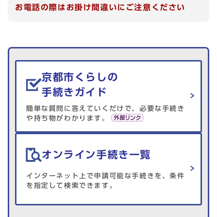
お電話の際はお掛け間違いにご注意ください
生活情報を探す
京都市くらしの
手続きガイド
簡単な質問に答えていくだけで、必要な手続き
や持ち物がわかります。
オンライン手続き一覧
インターネット上で申請可能な手続きを、条件
を指定して検索できます。