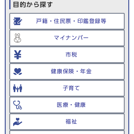
目的から探す
戸籍・住民票・印鑑登録等
マイナンバー
市税
健康保険・年金
子育て
医療・健康
福祉