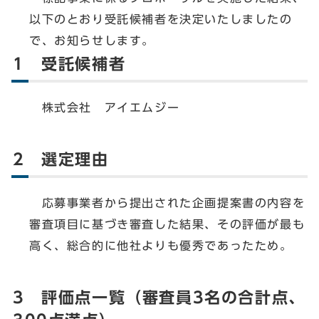
以下のとおり受託候補者を決定いたしましたの
で、お知らせします。
1 受託候補者
株式会社 アイエムジー
2 選定理由
応募事業者から提出された企画提案書の内容を
審査項目に基づき審査した結果、その評価が最も
高く、総合的に他社よりも優秀であったため。
3 評価点一覧（審査員3名の合計点、