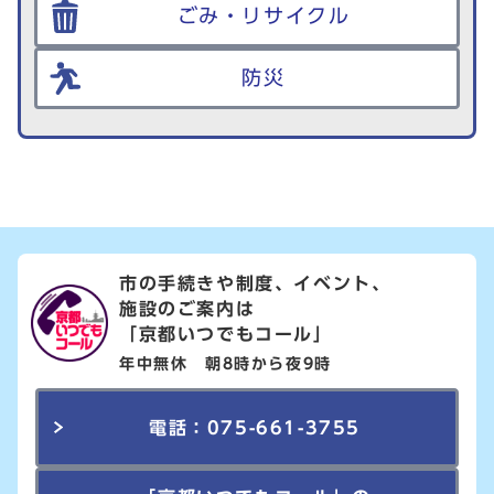
ごみ・リサイクル
防災
市の手続きや制度、イベント、
施設のご案内は
「京都いつでもコール」
年中無休 朝8時から夜9時
電話：075-661-3755