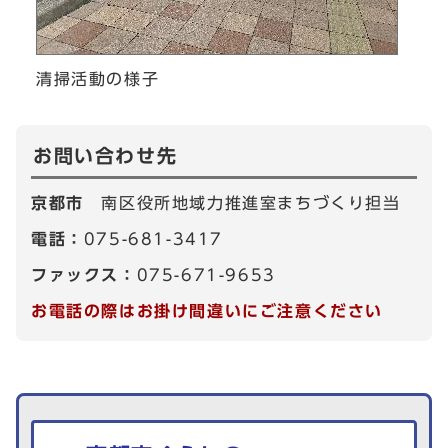
清掃活動の様子
お問い合わせ先
京都市
南区役所地域力推進室まちづくり担当
電話：
075-681-3417
ファックス：
075-671-9653
お電話の際はお掛け間違いにご注意ください
生活情報を探す