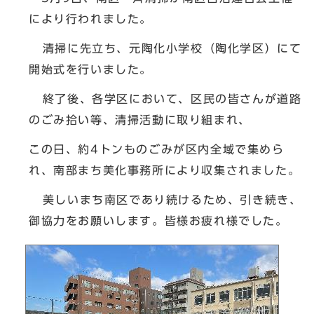
により行われました。
清掃に先立ち、元陶化小学校（陶化学区）にて
開始式を行いました。
終了後、各学区において、区民の皆さんが道路
のごみ拾い等、清掃活動に取り組まれ、
この日、約4トンものごみが区内全域で集めら
れ、南部まち美化事務所により収集されました。
美しいまち南区であり続けるため、引き続き、
御協力をお願いします。皆様お疲れ様でした。