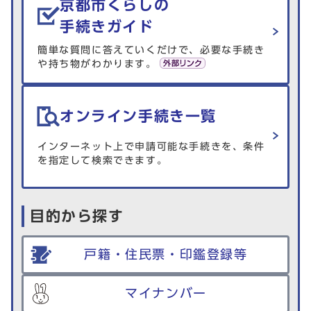
京都市くらしの
手続きガイド
簡単な質問に答えていくだけで、必要な手続き
や持ち物がわかります。
オンライン手続き一覧
インターネット上で申請可能な手続きを、条件
を指定して検索できます。
目的から探す
戸籍・住民票・印鑑登録等
マイナンバー